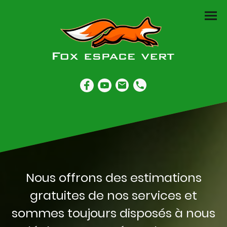
Nous offrons des estimations
gratuites de nos services et
sommes toujours disposés à nous