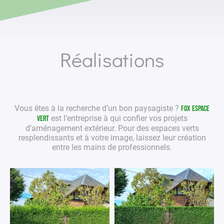
Réalisations
Vous êtes à la recherche d’un bon
paysagiste
?
Fox Espace
est l’entreprise à qui confier vos projets
Vert
d’aménagement extérieur
. Pour des
espaces verts
resplendissants et à votre image, laissez leur création
entre les mains de
professionnels
.