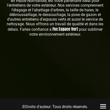
en Haute Normandie, est votre partenaire idéal pour
l'entretiens de votre extérieur. Nos services comprennent
l'élagage et l'abattage d'arbres, la taille de haies, le
débroussaillage, le dessouchage, la pose de gazon et
d'autres entretiens d'espaces verts et aussi le service de
nettoyage. Nous offrons un travail de qualité et dans les
Fox Espace Vert
délais. Faites confiance à
pour sublimer
votre environnement extérieur.
©Droits d'auteur. Tous droits réservés.