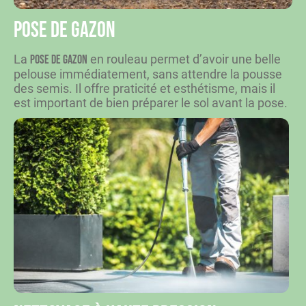
Pose de gazon
La
en rouleau permet d’avoir une belle
pose de gazon
pelouse immédiatement, sans attendre la pousse
des semis. Il offre praticité et esthétisme, mais il
est important de bien préparer le sol avant la pose.