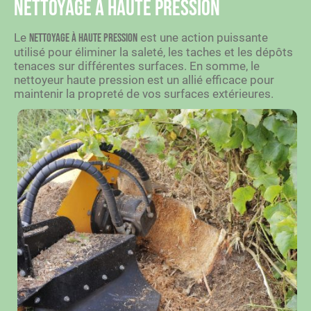
Nettoyage à haute pression
Le
est une action puissante
nettoyage à haute pression
utilisé pour éliminer la saleté, les taches et les dépôts
tenaces sur différentes surfaces. En somme, le
nettoyeur haute pression est un allié efficace pour
maintenir la propreté de vos surfaces extérieures.