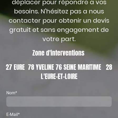
déplacer pour répondre a vos
besoins. N'hésitez pas a nous
contacter pour obtenir un devis
gratuit et sans engagement de
votre part.
Zone d'interventions
27 EURE 78 YVELINE 76 SEINE MARITIME 28
L'EURE-ET-LOIRE
Nom
*
E-Mail
*