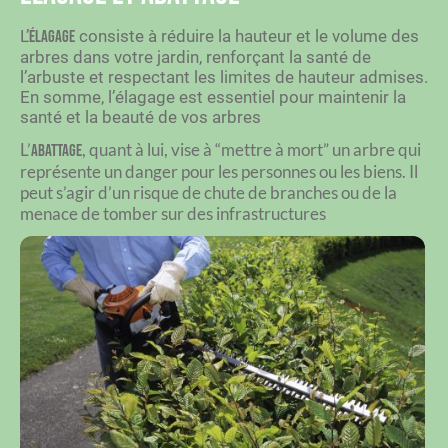
L’
consiste à réduire la hauteur et le volume des
élagage
arbres dans votre jardin, renforçant la santé de
l’arbuste et respectant les limites de hauteur admises.
En somme, l’élagage est essentiel pour maintenir la
santé et la beauté de vos arbres
L’
, quant à lui, vise à “mettre à mort” un arbre qui
abattage
représente un danger pour les personnes ou les biens.
Il
peut s’agir d’un risque de chute de branches ou de la
menace de tomber sur des infrastructures