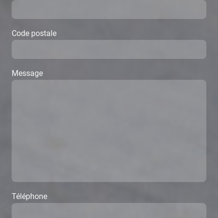
Code postale
Message
Téléphone