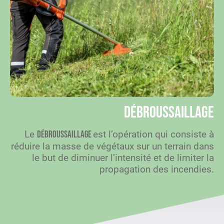
Débroussaillage
Le
est l’opération qui consiste à
débroussaillage
réduire la masse de végétaux sur un terrain dans
le but de diminuer l’intensité et de limiter la
propagation des incendies.