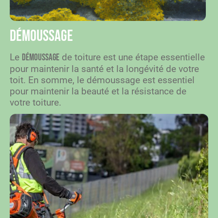
Démoussage
Le
de toiture est une étape essentielle
démoussage
pour maintenir la santé et la longévité de votre
toit. En somme, le démoussage est essentiel
pour maintenir la beauté et la résistance de
votre toiture.