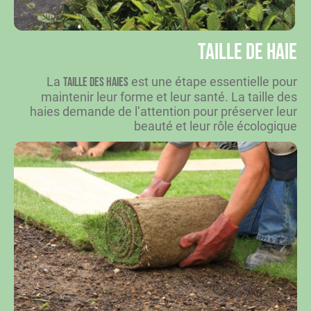
Taille de haie
La
est une étape essentielle pour
taille des haies
maintenir leur forme et leur santé. La taille des
haies demande de l’attention pour préserver leur
beauté et leur rôle écologique