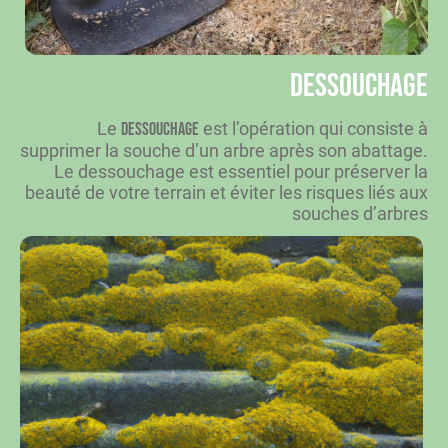
Dessouchage
Le
est l’opération qui consiste à
dessouchage
supprimer la souche d’un arbre après son abattage.
Le dessouchage est essentiel pour préserver la
beauté de votre terrain et éviter les risques liés aux
souches d’arbres