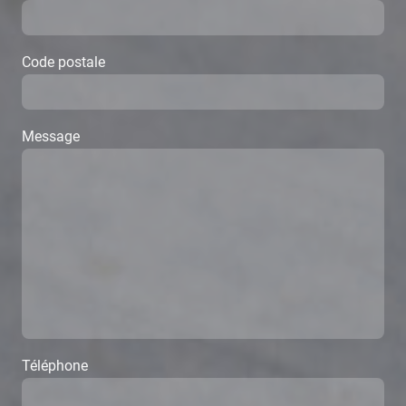
Code postale
Message
Téléphone