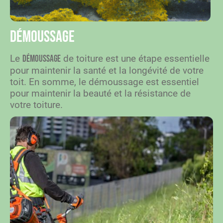
Démoussage
Le
de toiture est une étape essentielle
démoussage
pour maintenir la santé et la longévité de votre
toit. En somme, le démoussage est essentiel
pour maintenir la beauté et la résistance de
votre toiture.