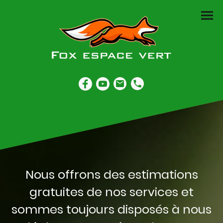
Nous offrons des estimations
gratuites de nos services et
sommes toujours disposés à nous