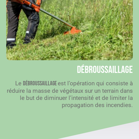
Débroussaillage
Le
est l’opération qui consiste à
débroussaillage
réduire la masse de végétaux sur un terrain dans
le but de diminuer l’intensité et de limiter la
propagation des incendies.