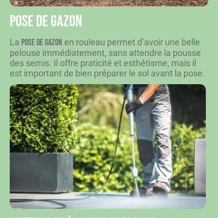
Pose de gazon
La
en rouleau permet d’avoir une belle
pose de gazon
pelouse immédiatement, sans attendre la pousse
des semis. Il offre praticité et esthétisme, mais il
est important de bien préparer le sol avant la pose.