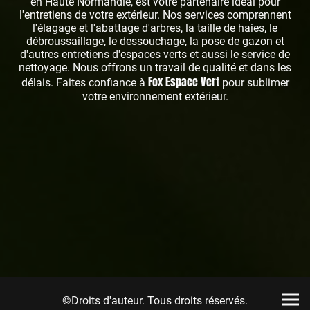
en Haute Normandie, est votre partenaire idéal pour
l'entretiens de votre extérieur. Nos services comprennent
l'élagage et l'abattage d'arbres, la taille de haies, le
débroussaillage, le dessouchage, la pose de gazon et
d'autres entretiens d'espaces verts et aussi le service de
nettoyage. Nous offrons un travail de qualité et dans les
Fox Espace Vert
délais. Faites confiance à
pour sublimer
votre environnement extérieur.
©Droits d'auteur. Tous droits réservés.