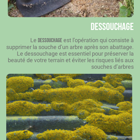
Dessouchage
Le
est l’opération qui consiste à
dessouchage
supprimer la souche d’un arbre après son abattage.
Le dessouchage est essentiel pour préserver la
beauté de votre terrain et éviter les risques liés aux
souches d’arbres