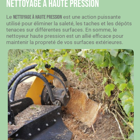
Nettoyage à haute pression
Le
est une action puissante
nettoyage à haute pression
utilisé pour éliminer la saleté, les taches et les dépôts
tenaces sur différentes surfaces. En somme, le
nettoyeur haute pression est un allié efficace pour
maintenir la propreté de vos surfaces extérieures.