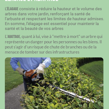
L’
consiste à réduire la hauteur et le volume des
élagage
arbres dans votre jardin, renforçant la santé de
l’arbuste et respectant les limites de hauteur admises.
En somme, l’élagage est essentiel pour maintenir la
santé et la beauté de vos arbres
L’
, quant à lui, vise à “mettre à mort” un arbre qui
abattage
représente un danger pour les personnes ou les biens.
Il
peut s’agir d’un risque de chute de branches ou de la
menace de tomber sur des infrastructures