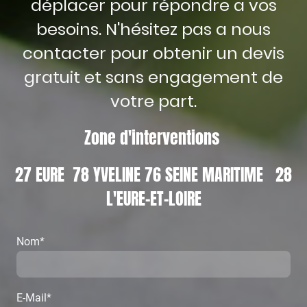
déplacer pour répondre a vos
besoins. N'hésitez pas a nous
contacter pour obtenir un devis
gratuit et sans engagement de
votre part.
Zone d'interventions
27 EURE 78 YVELINE 76 SEINE MARITIME 28
L'EURE-ET-LOIRE
Nom
*
E-Mail
*