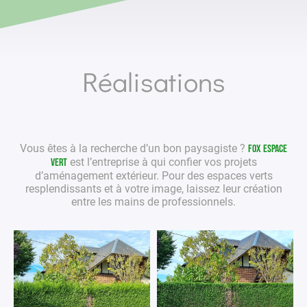
Réalisations
Vous êtes à la recherche d’un bon
paysagiste
?
Fox Espace
est l’entreprise à qui confier vos projets
Vert
d’aménagement extérieur
. Pour des
espaces verts
resplendissants et à votre image, laissez leur création
entre les mains de
professionnels
.