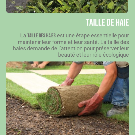
Taille de haie
La
est une étape essentielle pour
taille des haies
maintenir leur forme et leur santé. La taille des
haies demande de l’attention pour préserver leur
beauté et leur rôle écologique