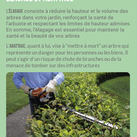
L’
consiste à réduire la hauteur et le volume des
élagage
arbres dans votre jardin, renforçant la santé de
l’arbuste et respectant les limites de hauteur admises.
En somme, l’élagage est essentiel pour maintenir la
santé et la beauté de vos arbres
L’
, quant à lui, vise à “mettre à mort” un arbre qui
abattage
représente un danger pour les personnes ou les biens.
Il
peut s’agir d’un risque de chute de branches ou de la
menace de tomber sur des infrastructures