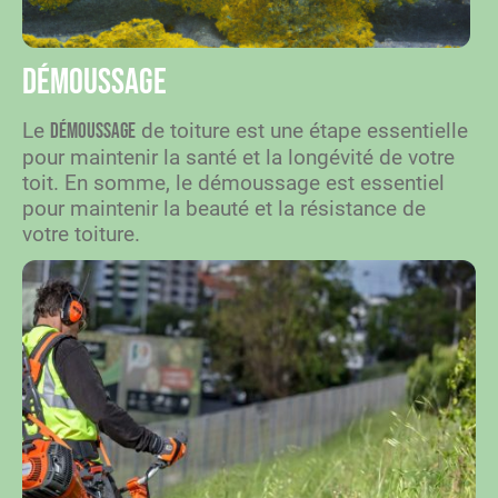
Démoussage
Le
de toiture est une étape essentielle
démoussage
pour maintenir la santé et la longévité de votre
toit. En somme, le démoussage est essentiel
pour maintenir la beauté et la résistance de
votre toiture.