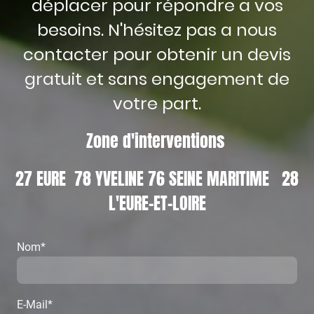
déplacer pour répondre a vos
besoins. N'hésitez pas a nous
contacter pour obtenir un devis
gratuit et sans engagement de
votre part.
Zone d'interventions
27 EURE 78 YVELINE 76 SEINE MARITIME 28
L'EURE-ET-LOIRE
Nom
*
E-Mail
*