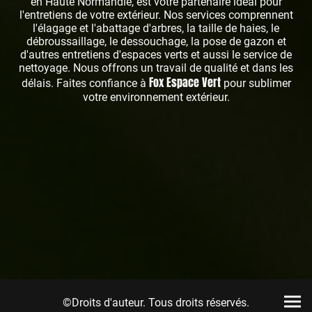
en Haute Normandie, est votre partenaire idéal pour
l'entretiens de votre extérieur. Nos services comprennent
l'élagage et l'abattage d'arbres, la taille de haies, le
débroussaillage, le dessouchage, la pose de gazon et
d'autres entretiens d'espaces verts et aussi le service de
nettoyage. Nous offrons un travail de qualité et dans les
Fox Espace Vert
délais. Faites confiance à
pour sublimer
votre environnement extérieur.
©Droits d'auteur. Tous droits réservés.