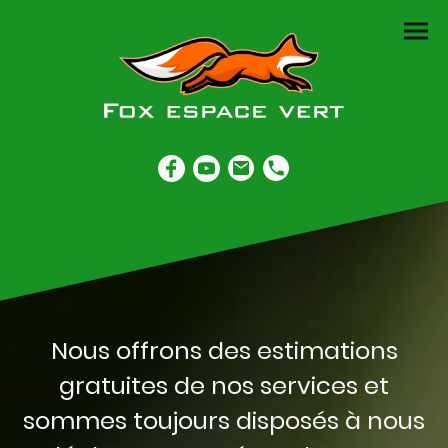
Nous offrons des estimations
gratuites de nos services et
sommes toujours disposés à nous