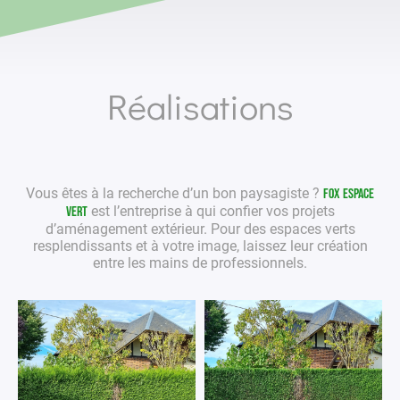
Réalisations
Vous êtes à la recherche d’un bon
paysagiste
?
Fox Espace
est l’entreprise à qui confier vos projets
Vert
d’aménagement extérieur
. Pour des
espaces verts
resplendissants et à votre image, laissez leur création
entre les mains de
professionnels
.