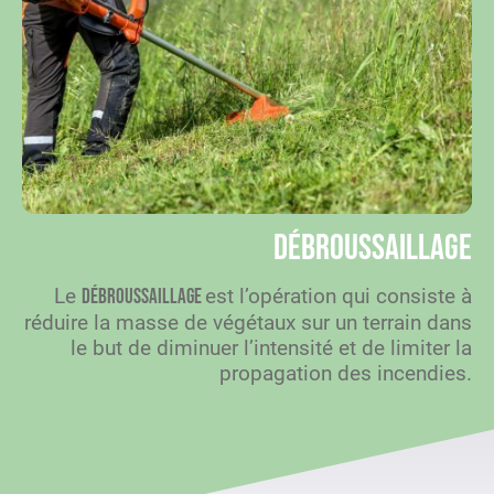
Débroussaillage
Le
est l’opération qui consiste à
débroussaillage
réduire la masse de végétaux sur un terrain dans
le but de diminuer l’intensité et de limiter la
propagation des incendies.