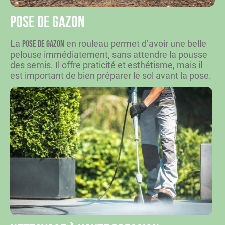
Pose de gazon
La
en rouleau permet d’avoir une belle
pose de gazon
pelouse immédiatement, sans attendre la pousse
des semis. Il offre praticité et esthétisme, mais il
est important de bien préparer le sol avant la pose.