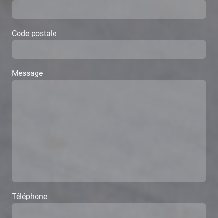
Code postale
Message
Téléphone