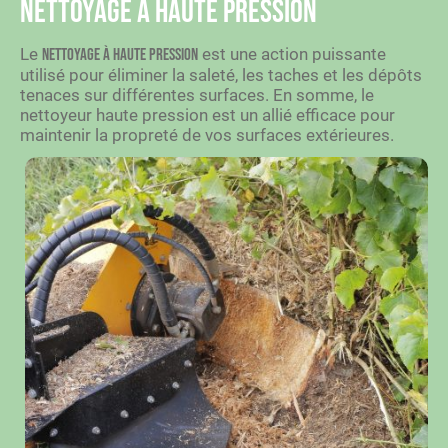
Nettoyage à haute pression
Le
est une action puissante
nettoyage à haute pression
utilisé pour éliminer la saleté, les taches et les dépôts
tenaces sur différentes surfaces. En somme, le
nettoyeur haute pression est un allié efficace pour
maintenir la propreté de vos surfaces extérieures.