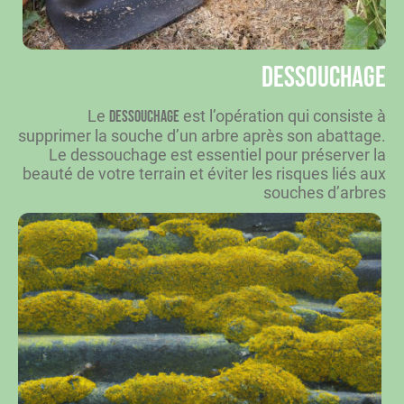
Dessouchage
Le
est l’opération qui consiste à
dessouchage
supprimer la souche d’un arbre après son abattage.
Le dessouchage est essentiel pour préserver la
beauté de votre terrain et éviter les risques liés aux
souches d’arbres