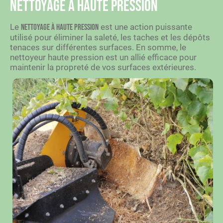
Nettoyage à haute pression
Le
est une action puissante
nettoyage à haute pression
utilisé pour éliminer la saleté, les taches et les dépôts
tenaces sur différentes surfaces. En somme, le
nettoyeur haute pression est un allié efficace pour
maintenir la propreté de vos surfaces extérieures.