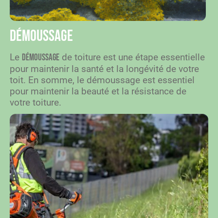
Démoussage
Le
de toiture est une étape essentielle
démoussage
pour maintenir la santé et la longévité de votre
toit. En somme, le démoussage est essentiel
pour maintenir la beauté et la résistance de
votre toiture.