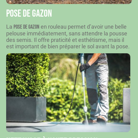
Pose de gazon
La
en rouleau permet d’avoir une belle
pose de gazon
pelouse immédiatement, sans attendre la pousse
des semis. Il offre praticité et esthétisme, mais il
est important de bien préparer le sol avant la pose.