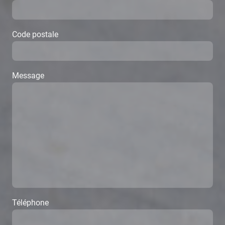
Code postale
Message
Téléphone