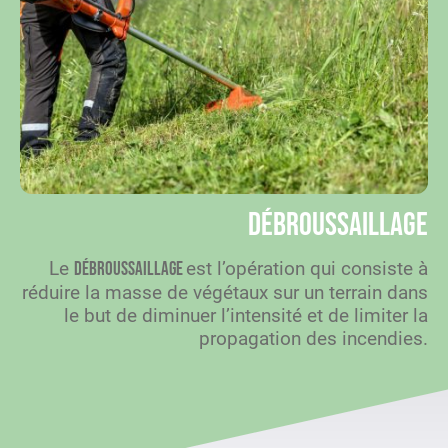
Débroussaillage
Le
est l’opération qui consiste à
débroussaillage
réduire la masse de végétaux sur un terrain dans
le but de diminuer l’intensité et de limiter la
propagation des incendies.