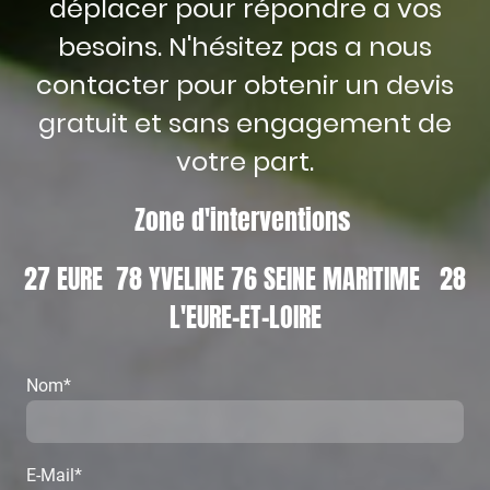
déplacer pour répondre a vos
besoins. N'hésitez pas a nous
contacter pour obtenir un devis
gratuit et sans engagement de
votre part.
Zone d'interventions
27 EURE 78 YVELINE 76 SEINE MARITIME 28
L'EURE-ET-LOIRE
Nom
*
E-Mail
*