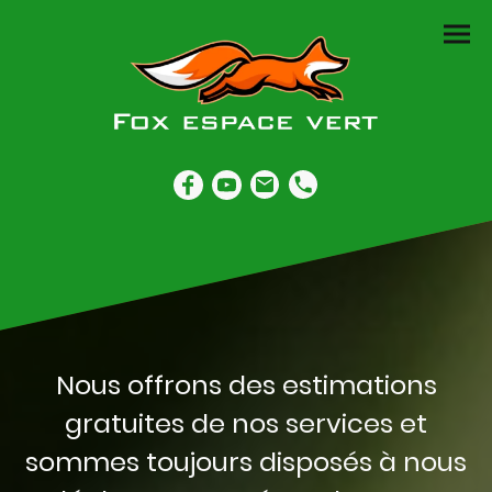
Nous offrons des estimations
gratuites de nos services et
sommes toujours disposés à nous