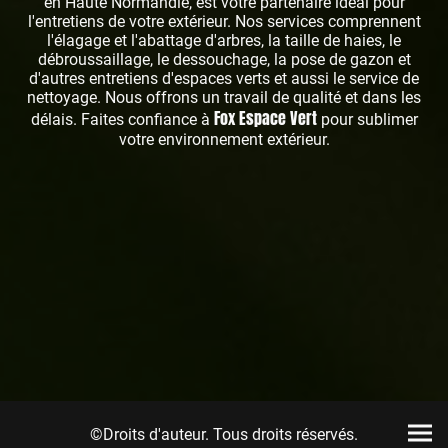
en Haute Normandie, est votre partenaire idéal pour
l'entretiens de votre extérieur. Nos services comprennent
l'élagage et l'abattage d'arbres, la taille de haies, le
débroussaillage, le dessouchage, la pose de gazon et
d'autres entretiens d'espaces verts et aussi le service de
nettoyage. Nous offrons un travail de qualité et dans les
Fox Espace Vert
délais. Faites confiance à
pour sublimer
votre environnement extérieur.
©Droits d'auteur. Tous droits réservés.