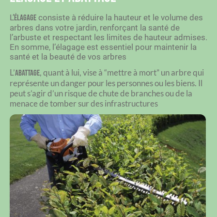
L’
consiste à réduire la hauteur et le volume des
élagage
arbres dans votre jardin, renforçant la santé de
l’arbuste et respectant les limites de hauteur admises.
En somme, l’élagage est essentiel pour maintenir la
santé et la beauté de vos arbres
L’
, quant à lui, vise à “mettre à mort” un arbre qui
abattage
représente un danger pour les personnes ou les biens.
Il
peut s’agir d’un risque de chute de branches ou de la
menace de tomber sur des infrastructures