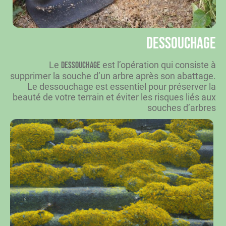
Dessouchage
Le
est l’opération qui consiste à
dessouchage
supprimer la souche d’un arbre après son abattage.
Le dessouchage est essentiel pour préserver la
beauté de votre terrain et éviter les risques liés aux
souches d’arbres