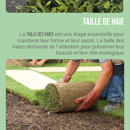
Taille de haie
La
est une étape essentielle pour
taille des haies
maintenir leur forme et leur santé. La taille des
haies demande de l’attention pour préserver leur
beauté et leur rôle écologique