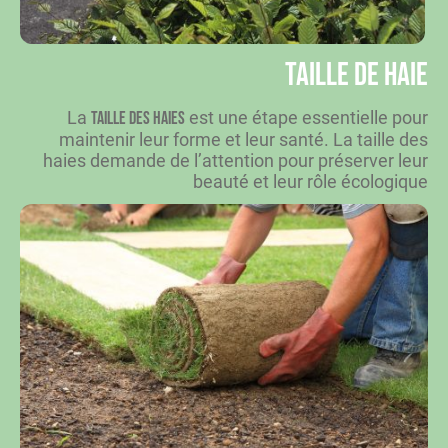
Taille de haie
La
est une étape essentielle pour
taille des haies
maintenir leur forme et leur santé. La taille des
haies demande de l’attention pour préserver leur
beauté et leur rôle écologique