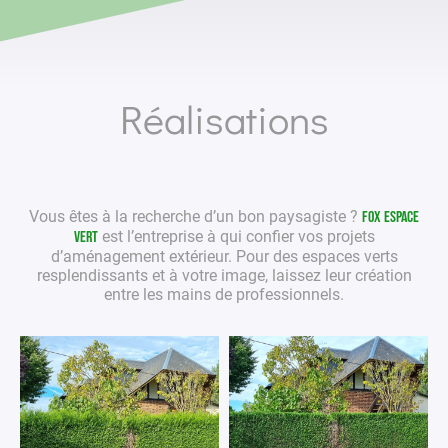
Réalisations
Vous êtes à la recherche d’un bon
paysagiste
?
Fox Espace
est l’entreprise à qui confier vos projets
Vert
d’aménagement extérieur
. Pour des
espaces verts
resplendissants et à votre image, laissez leur création
entre les mains de
professionnels
.