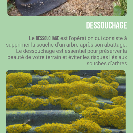
Dessouchage
Le
est l’opération qui consiste à
dessouchage
supprimer la souche d’un arbre après son abattage.
Le dessouchage est essentiel pour préserver la
beauté de votre terrain et éviter les risques liés aux
souches d’arbres