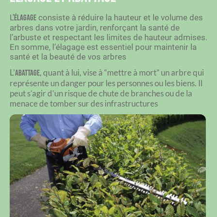
L’
consiste à réduire la hauteur et le volume des
élagage
arbres dans votre jardin, renforçant la santé de
l’arbuste et respectant les limites de hauteur admises.
En somme, l’élagage est essentiel pour maintenir la
santé et la beauté de vos arbres
L’
, quant à lui, vise à “mettre à mort” un arbre qui
abattage
représente un danger pour les personnes ou les biens.
Il
peut s’agir d’un risque de chute de branches ou de la
menace de tomber sur des infrastructures