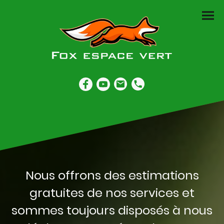
Nous offrons des estimations
gratuites de nos services et
sommes toujours disposés à nous