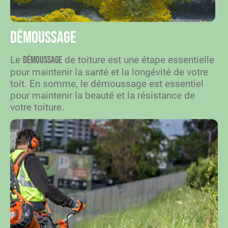
Démoussage
Le
de toiture est une étape essentielle
démoussage
pour maintenir la santé et la longévité de votre
toit. En somme, le démoussage est essentiel
pour maintenir la beauté et la résistance de
votre toiture.