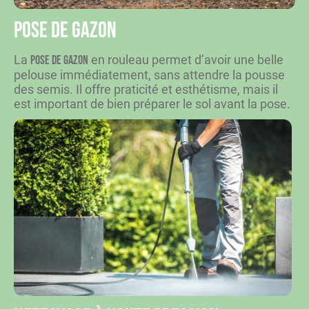
Pose de gazon
La
en rouleau permet d’avoir une belle
pose de gazon
pelouse immédiatement, sans attendre la pousse
des semis. Il offre praticité et esthétisme, mais il
est important de bien préparer le sol avant la pose.