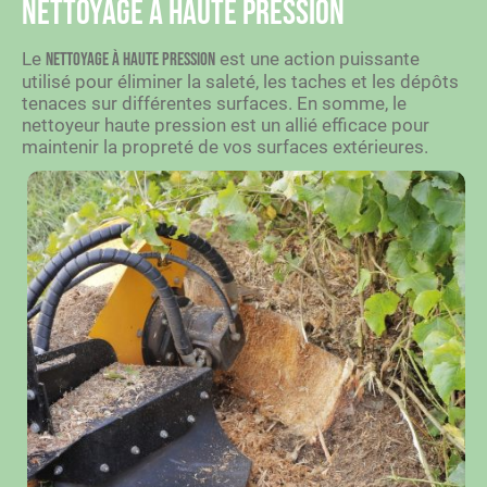
Nettoyage à haute pression
Le
est une action puissante
nettoyage à haute pression
utilisé pour éliminer la saleté, les taches et les dépôts
tenaces sur différentes surfaces. En somme, le
nettoyeur haute pression est un allié efficace pour
maintenir la propreté de vos surfaces extérieures.