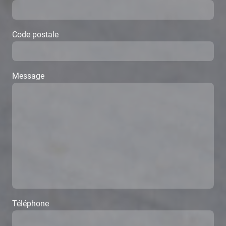
Code postale
Message
Téléphone