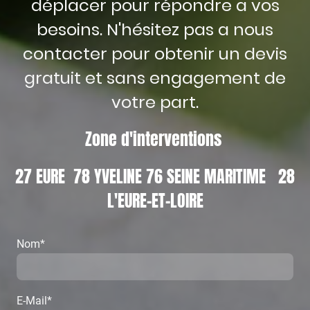
déplacer pour répondre a vos
besoins. N'hésitez pas a nous
contacter pour obtenir un devis
gratuit et sans engagement de
votre part.
Zone d'interventions
27 EURE 78 YVELINE 76 SEINE MARITIME 28
L'EURE-ET-LOIRE
Nom
*
E-Mail
*