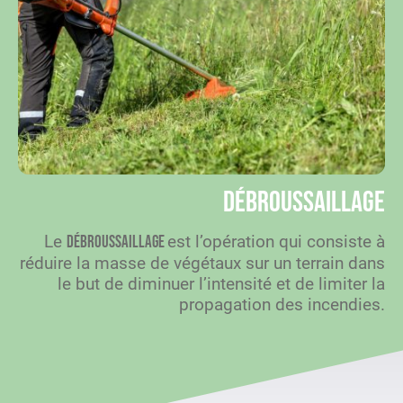
Débroussaillage
Le
est l’opération qui consiste à
débroussaillage
réduire la masse de végétaux sur un terrain dans
le but de diminuer l’intensité et de limiter la
propagation des incendies.