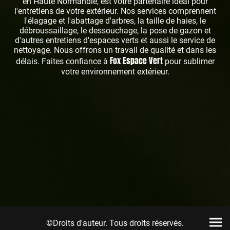
en Haute Normandie, est votre partenaire idéal pour
l'entretiens de votre extérieur. Nos services comprennent
l'élagage et l'abattage d'arbres, la taille de haies, le
débroussaillage, le dessouchage, la pose de gazon et
d'autres entretiens d'espaces verts et aussi le service de
nettoyage. Nous offrons un travail de qualité et dans les
Fox Espace Vert
délais. Faites confiance à
pour sublimer
votre environnement extérieur.
©Droits d'auteur. Tous droits réservés.