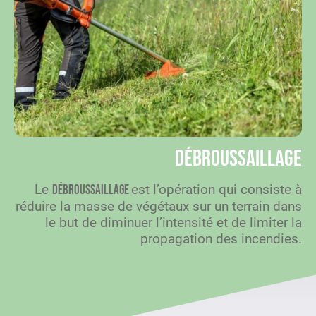
Débroussaillage
Le
est l’opération qui consiste à
débroussaillage
réduire la masse de végétaux sur un terrain dans
le but de diminuer l’intensité et de limiter la
propagation des incendies.