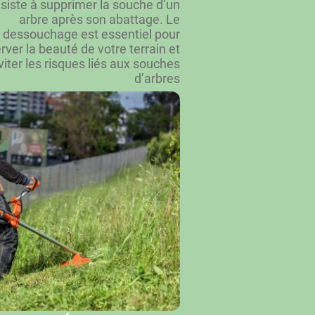
siste à supprimer la souche d’un
arbre après son abattage. Le
dessouchage est essentiel pour
rver la beauté de votre terrain et
viter les risques liés aux souches
d’arbres