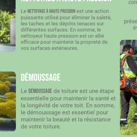
con
Le
est une action
nettoyage à haute pression
puissante utilisé pour éliminer la saleté,
prése
les taches et les dépôts tenaces sur
é
différentes surfaces. En somme, le
nettoyeur haute pression est un allié
efficace pour maintenir la propreté de
vos surfaces extérieures.
Démoussage
Le
de toiture est une étape
démoussage
essentielle pour maintenir la santé et
la longévité de votre toit. En somme,
le démoussage est essentiel pour
maintenir la beauté et la résistance
de votre toiture.