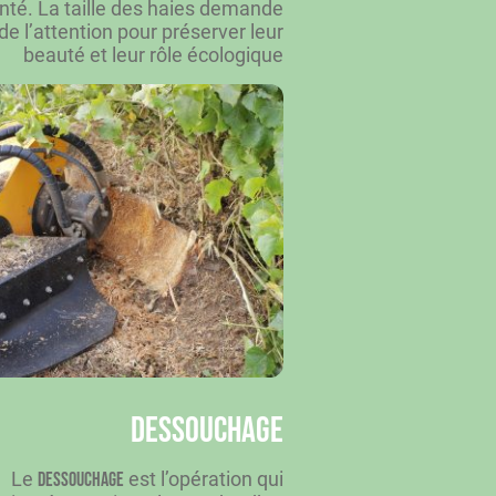
anté. La taille des haies demande
de l’attention pour préserver leur
beauté et leur rôle écologique
Dessouchage
Le
est l’opération qui
dessouchage