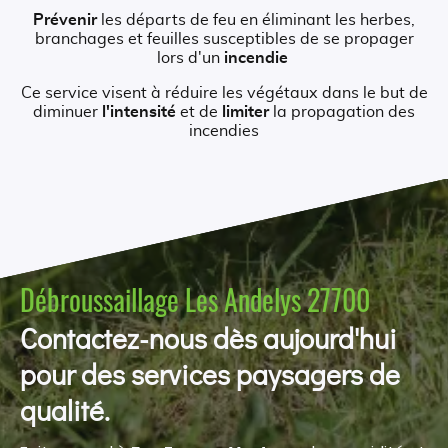
Prévenir
les départs de feu en éliminant les herbes,
branchages et feuilles susceptibles de se propager
lors d'un
incendie
Ce service visent à réduire les végétaux dans le but de
diminuer
l'intensité
et de
limiter
la propagation des
incendies
Débroussaillage Les Andelys 27700
Contactez-nous dès aujourd'hui
pour des services paysagers de
qualité.