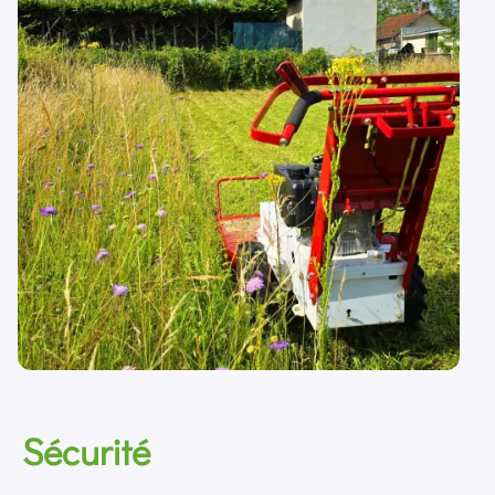
Sécurité