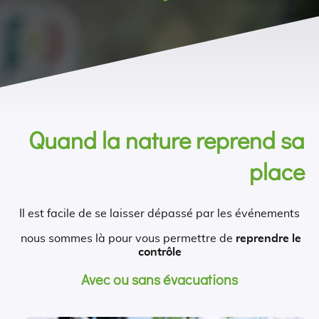
Quand la nature reprend sa
place
Il est facile de se laisser dépassé par les événements
nous sommes là pour vous permettre de
reprendre le
contrôle
Avec ou sans évacuations