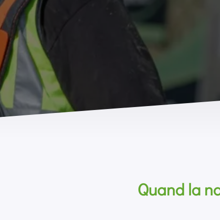
Quand la na