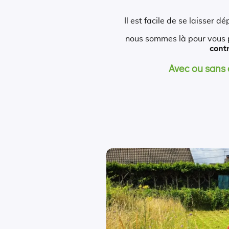
Il est facile de se laisser 
nous sommes là pour vous 
contr
Avec ou sans