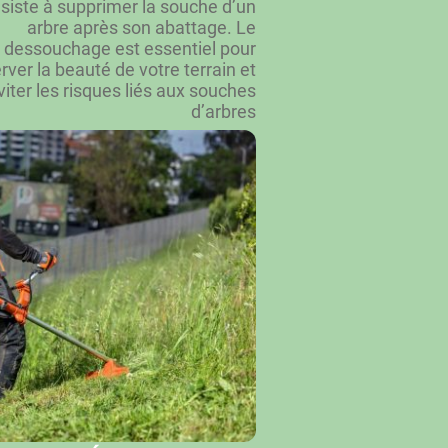
siste à supprimer la souche d’un
arbre après son abattage. Le
dessouchage est essentiel pour
rver la beauté de votre terrain et
viter les risques liés aux souches
d’arbres