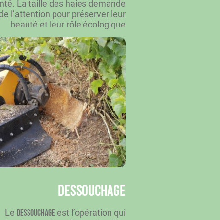
anté. La taille des haies demande
de l’attention pour préserver leur
beauté et leur rôle écologique
Dessouchage
Le
est l’opération qui
dessouchage