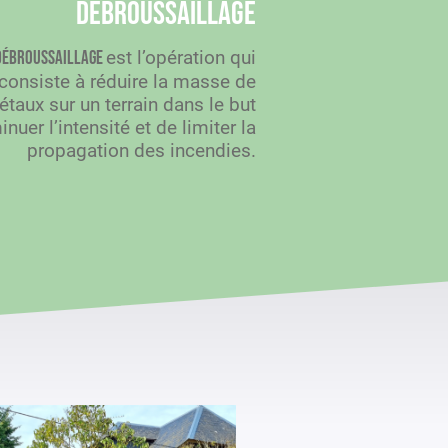
Débroussaillage
est l’opération qui
débroussaillage
consiste à réduire la masse de
étaux sur un terrain dans le but
nuer l’intensité et de limiter la
propagation des incendies.