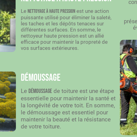
con
Le
est une action
nettoyage à haute pression
puissante utilisé pour éliminer la saleté,
prése
les taches et les dépôts tenaces sur
é
différentes surfaces. En somme, le
nettoyeur haute pression est un allié
efficace pour maintenir la propreté de
vos surfaces extérieures.
Démoussage
Le
de toiture est une étape
démoussage
essentielle pour maintenir la santé et
la longévité de votre toit. En somme,
le démoussage est essentiel pour
maintenir la beauté et la résistance
de votre toiture.