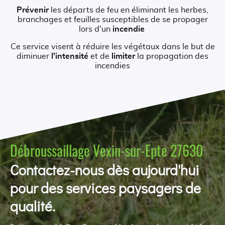
Prévenir
les départs de feu en éliminant les herbes,
branchages et feuilles susceptibles de se propager
lors d'un
incendie
Ce service visent à réduire les végétaux dans le but de
diminuer
l'intensité
et de
limiter
la propagation des
incendies
Débroussaillage Vexin-sur-Epte 27630
Contactez-nous dès aujourd'hui
pour des services paysagers de
qualité.