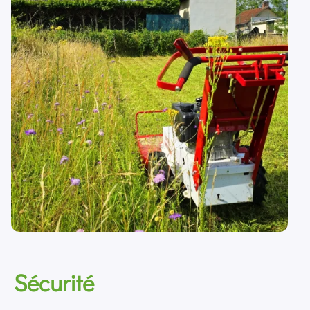
Sécurité