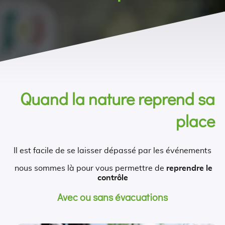
Quand la nature reprend sa
place
Il est facile de se laisser dépassé par les événements
nous sommes là pour vous permettre de
reprendre le
contrôle
Avec ou sans évacuations