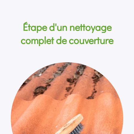
Étape d'un nettoyage
complet de couverture