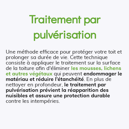
Traitement par
pulvérisation
Une méthode efficace pour protéger votre toit et
prolonger sa durée de vie. Cette technique
consiste à appliquer le traitement sur la surface
de la toiture afin d'éliminer
les mousses, lichens
et autres végétaux
qui peuvent
endommager le
matériau et réduire l'étanchéité
. En plus de
nettoyer en profondeur,
le traitement par
pulvérisation prévient la réapparition des
nuisibles et assure une protection durable
contre les intempéries.