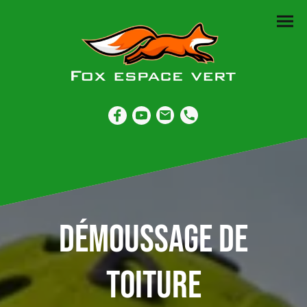
Démoussage de
toiture