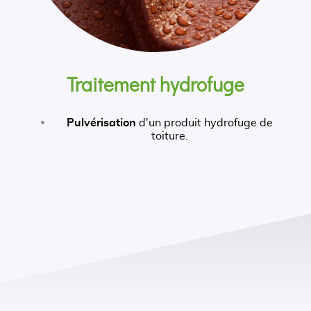
Traitement hydrofuge
Pulvérisation
d'un produit hydrofuge de
toiture.