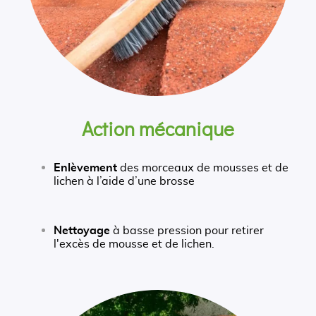
Action mécanique
Enlèvement
des morceaux de mousses et de
lichen à l’aide d’une brosse
Nettoyage
à basse pression pour retirer
l'excès de mousse et de lichen.