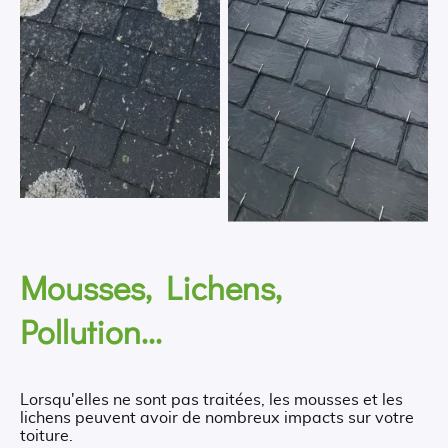
Mousses, Lichens,
Pollution...
Lorsqu'elles ne sont pas traitées, les mousses et les
lichens peuvent avoir de nombreux impacts sur votre
toiture.