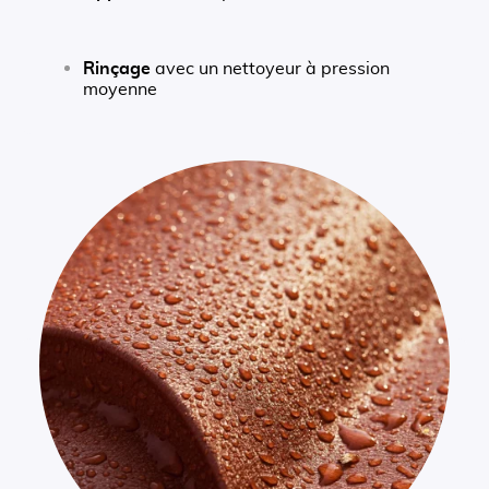
Rinçage
avec un nettoyeur à pression
moyenne