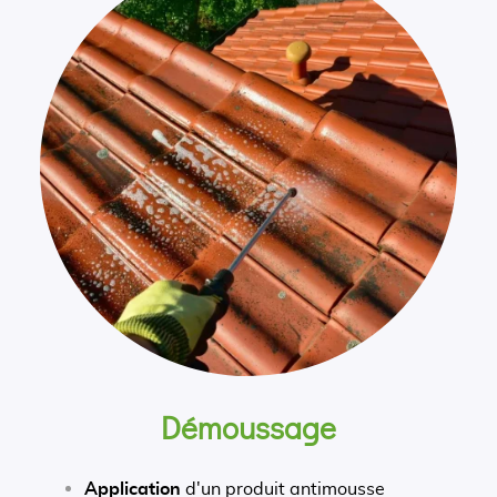
Démoussage
Application
d'un produit antimousse