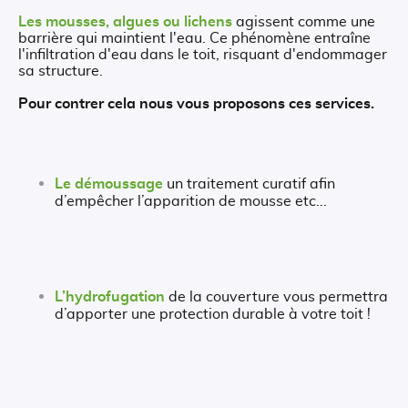
Les mousses, algues ou lichens
agissent comme une
barrière qui maintient l'eau. Ce phénomène entraîne
l'infiltration d'eau dans le toit, risquant d'endommager
sa structure.
Pour contrer cela nous vous proposons ces services.
Le démoussage
un traitement curatif afin
d’empêcher l’apparition de mousse etc...
L’hydrofugation
de la couverture vous permettra
d’apporter une protection durable à votre toit !