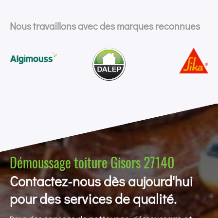
Nous travaillons avec des marques reconnues
Démoussage toiture Gisors 27140
Contactez-nous dès aujourd'hui
pour des services de qualité.