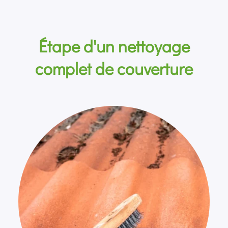
Étape d'un nettoyage
complet de couverture