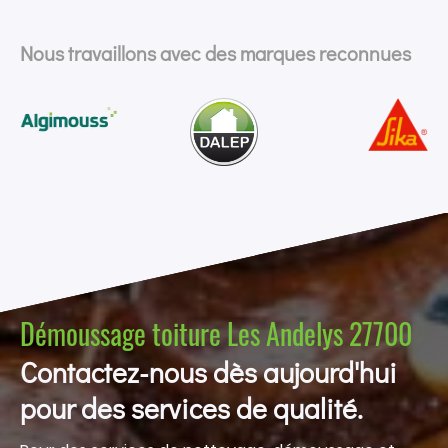
Nous travaillons avec des marques reconnues
Démoussage toiture Les Andelys 27700
Contactez-nous dès aujourd'hui
pour des services de qualité.