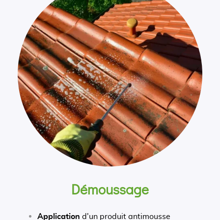
Démoussage
Application
d'un produit antimousse