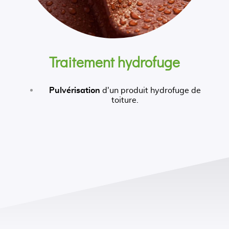
Traitement hydrofuge
Pulvérisation
d'un produit hydrofuge de
toiture.