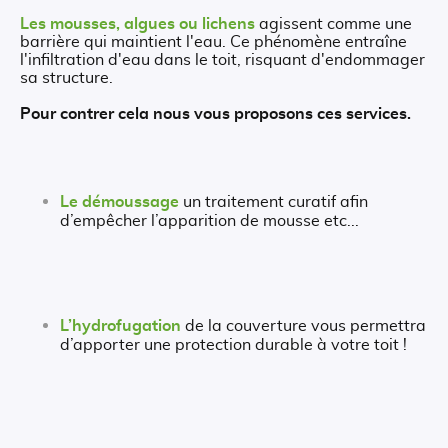
Les mousses, algues ou lichens
agissent comme une
barrière qui maintient l'eau. Ce phénomène entraîne
l'infiltration d'eau dans le toit, risquant d'endommager
sa structure.
Pour contrer cela nous vous proposons ces services.
Le démoussage
un traitement curatif afin
d’empêcher l’apparition de mousse etc...
L’hydrofugation
de la couverture vous permettra
d’apporter une protection durable à votre toit !