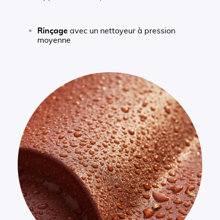
Rinçage
avec un nettoyeur à pression
moyenne