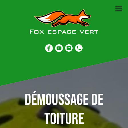
Démoussage de
toiture