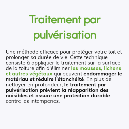
Traitement par
pulvérisation
Une méthode efficace pour protéger votre toit et
prolonger sa durée de vie. Cette technique
consiste à appliquer le traitement sur la surface
de la toiture afin d'éliminer
les mousses, lichens
et autres végétaux
qui peuvent
endommager le
matériau et réduire l'étanchéité
. En plus de
nettoyer en profondeur,
le traitement par
pulvérisation prévient la réapparition des
nuisibles et assure une protection durable
contre les intempéries.