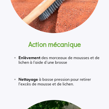
Action mécanique
Enlèvement
des morceaux de mousses et de
lichen à l’aide d’une brosse
Nettoyage
à basse pression pour retirer
l'excès de mousse et de lichen.