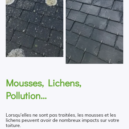
Mousses, Lichens,
Pollution...
Lorsqu'elles ne sont pas traitées, les mousses et les
lichens peuvent avoir de nombreux impacts sur votre
toiture.