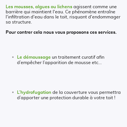
Les mousses, algues ou lichens
agissent comme une
barrière qui maintient l'eau. Ce phénomène entraîne
l'infiltration d'eau dans le toit, risquant d'endommager
sa structure.
Pour contrer cela nous vous proposons ces services.
Le démoussage
un traitement curatif afin
d’empêcher l’apparition de mousse etc...
L’hydrofugation
de la couverture vous permettra
d’apporter une protection durable à votre toit !