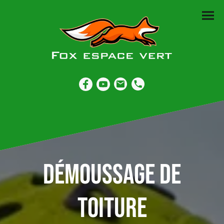
Démoussage de
toiture