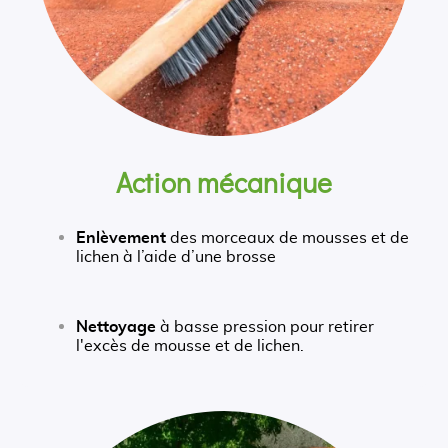
Action mécanique
Enlèvement
des morceaux de mousses et de
lichen à l’aide d’une brosse
Nettoyage
à basse pression pour retirer
l'excès de mousse et de lichen.