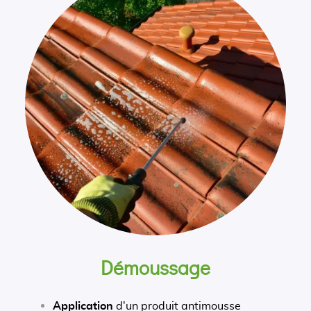
Démoussage
Application
d'un produit antimousse