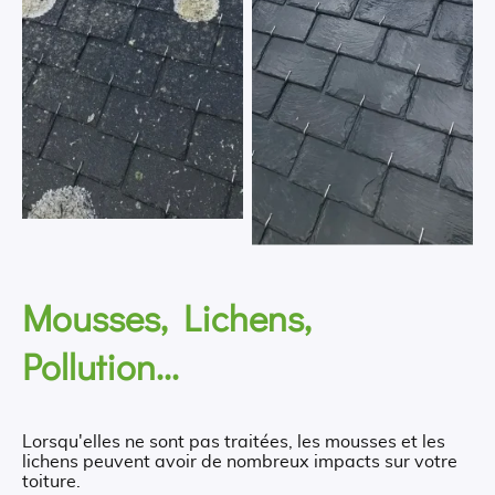
Mousses, Lichens,
Pollution...
Lorsqu'elles ne sont pas traitées, les mousses et les
lichens peuvent avoir de nombreux impacts sur votre
toiture.