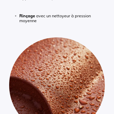
Rinçage
avec un nettoyeur à pression
moyenne