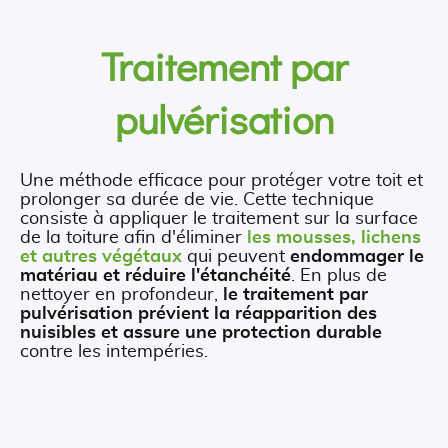
Traitement par
pulvérisation
Une méthode efficace pour protéger votre toit et
prolonger sa durée de vie. Cette technique
consiste à appliquer le traitement sur la surface
de la toiture afin d'éliminer
les mousses, lichens
et autres végétaux
qui peuvent
endommager le
matériau et réduire l'étanchéité
. En plus de
nettoyer en profondeur,
le traitement par
pulvérisation prévient la réapparition des
nuisibles et assure une protection durable
contre les intempéries.