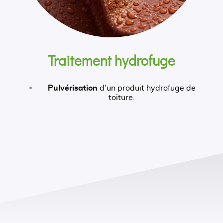
Traitement hydrofuge
Pulvérisation
d'un produit hydrofuge de
toiture.