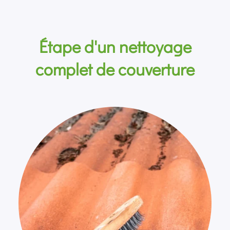
Étape d'un nettoyage
complet de couverture