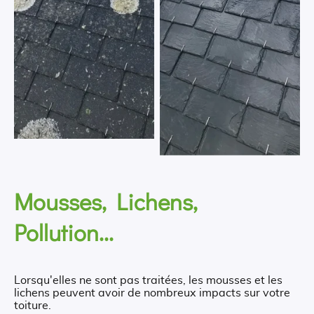
Mousses, Lichens,
Pollution...
Lorsqu'elles ne sont pas traitées, les mousses et les
lichens peuvent avoir de nombreux impacts sur votre
toiture.