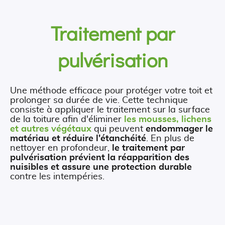
Traitement par
pulvérisation
Une méthode efficace pour protéger votre toit et
prolonger sa durée de vie. Cette technique
consiste à appliquer le traitement sur la surface
de la toiture afin d'éliminer
les mousses, lichens
et autres végétaux
qui peuvent
endommager le
matériau et réduire l'étanchéité
. En plus de
nettoyer en profondeur,
le traitement par
pulvérisation prévient la réapparition des
nuisibles et assure une protection durable
contre les intempéries.