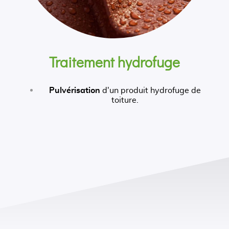
Traitement hydrofuge
Pulvérisation
d'un produit hydrofuge de
toiture.