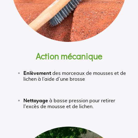
Action mécanique
Enlèvement
des morceaux de mousses et de
lichen à l’aide d’une brosse
Nettoyage
à basse pression pour retirer
l'excès de mousse et de lichen.