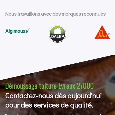
Nous travaillons avec des marques reconnues
Démoussage toiture Evreux 27000
Contactez-nous dès aujourd'hui
pour des services de qualité.