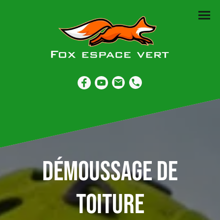
Démoussage de
toiture