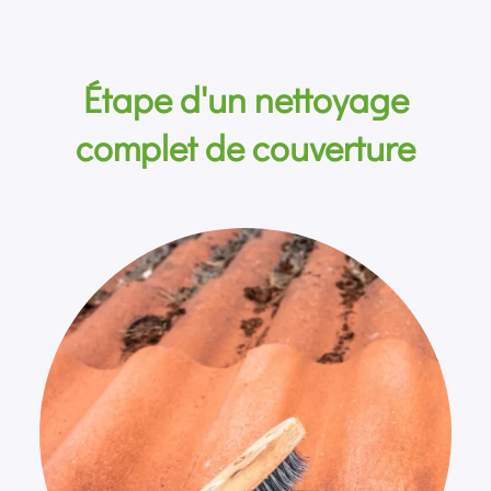
Étape d'un nettoyage
complet de couverture