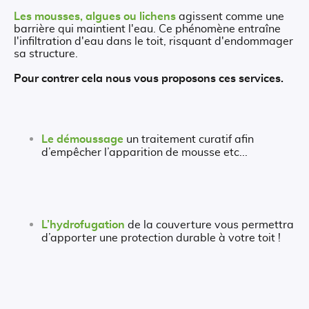
Les mousses, algues ou lichens
agissent comme une
barrière qui maintient l'eau. Ce phénomène entraîne
l'infiltration d'eau dans le toit, risquant d'endommager
sa structure.
Pour contrer cela nous vous proposons ces services.
Le démoussage
un traitement curatif afin
d’empêcher l’apparition de mousse etc...
L’hydrofugation
de la couverture vous permettra
d’apporter une protection durable à votre toit !