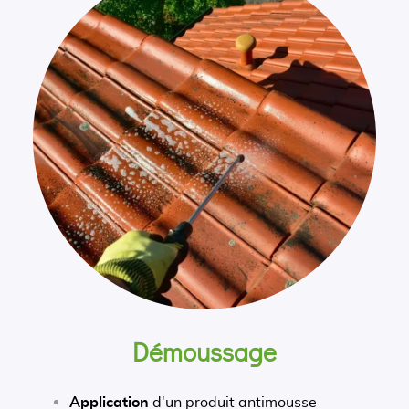
Démoussage
Application
d'un produit antimousse