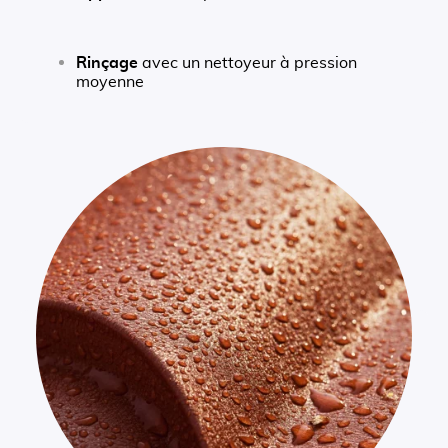
Rinçage
avec un nettoyeur à pression
moyenne