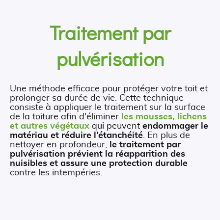
Traitement par
pulvérisation
Une méthode efficace pour protéger votre toit et
prolonger sa durée de vie. Cette technique
consiste à appliquer le traitement sur la surface
de la toiture afin d'éliminer
les mousses, lichens
et autres végétaux
qui peuvent
endommager le
matériau et réduire l'étanchéité
. En plus de
nettoyer en profondeur,
le traitement par
pulvérisation prévient la réapparition des
nuisibles et assure une protection durable
contre les intempéries.