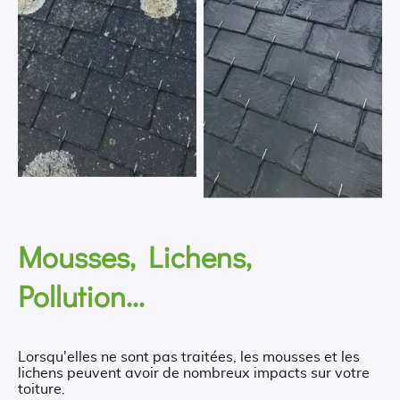
Mousses, Lichens,
Pollution...
Lorsqu'elles ne sont pas traitées, les mousses et les
lichens peuvent avoir de nombreux impacts sur votre
toiture.