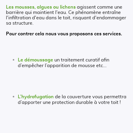
Les mousses, algues ou lichens
agissent comme une
barrière qui maintient l'eau. Ce phénomène entraîne
l'infiltration d'eau dans le toit, risquant d'endommager
sa structure.
Pour contrer cela nous vous proposons ces services.
Le démoussage
un traitement curatif afin
d’empêcher l’apparition de mousse etc...
L’hydrofugation
de la couverture vous permettra
d’apporter une protection durable à votre toit !