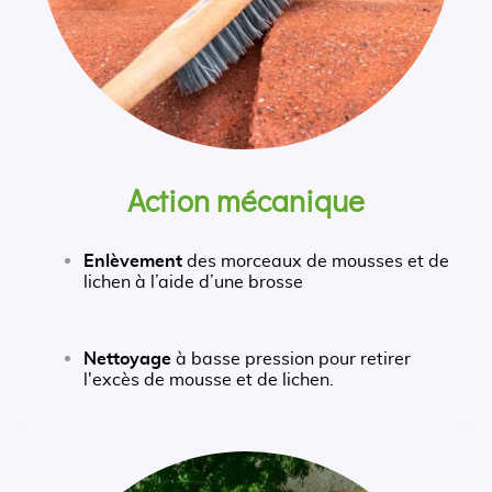
Action mécanique
Enlèvement
des morceaux de mousses et de
lichen à l’aide d’une brosse
Nettoyage
à basse pression pour retirer
l'excès de mousse et de lichen.