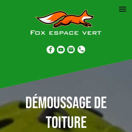
Démoussage de
toiture