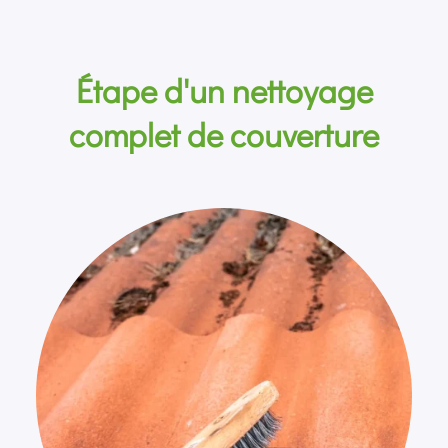
Étape d'un nettoyage
complet de couverture