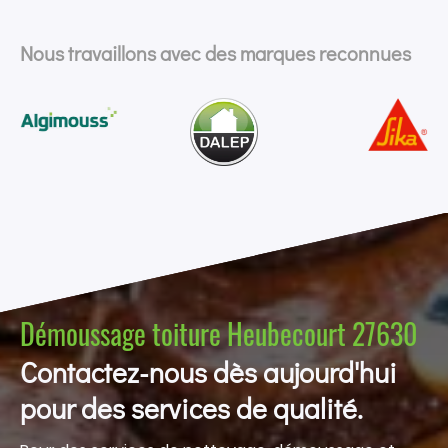
Nous travaillons avec des marques reconnues
Démoussage toiture Heubecourt 27630
Contactez-nous dès aujourd'hui
pour des services de qualité.