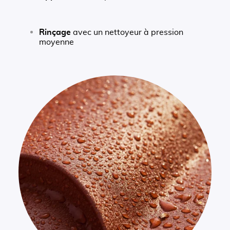
Rinçage
avec un nettoyeur à pression
moyenne