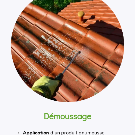
Démoussage
Application
d'un produit antimousse