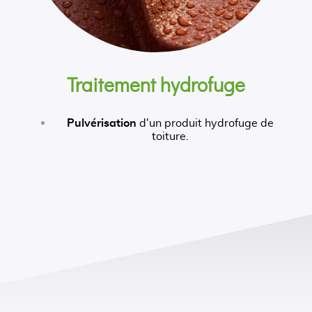
Traitement hydrofuge
Pulvérisation
d'un produit hydrofuge de
toiture.