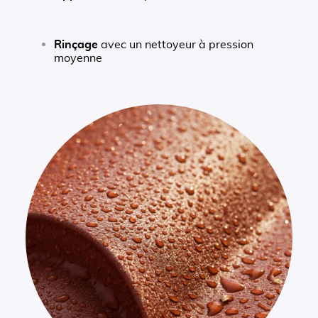
Rinçage
avec un nettoyeur à pression
moyenne