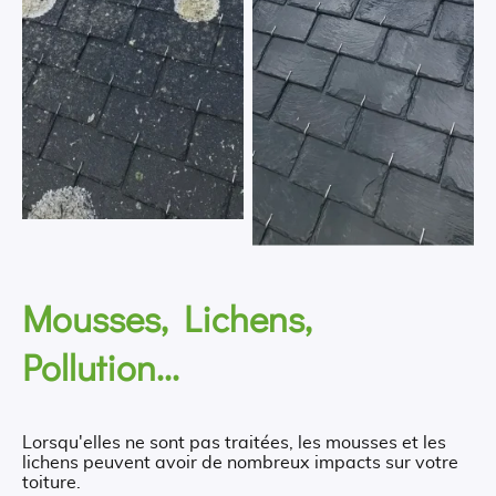
Mousses, Lichens,
Pollution...
Lorsqu'elles ne sont pas traitées, les mousses et les
lichens peuvent avoir de nombreux impacts sur votre
toiture.