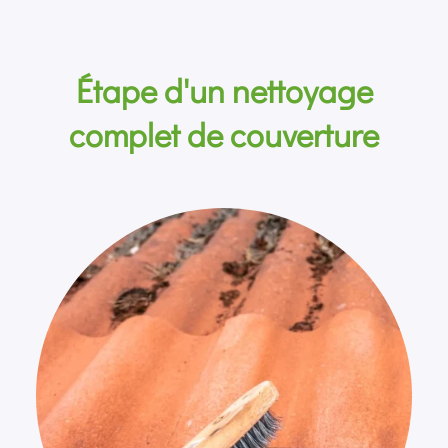
Étape d'un nettoyage
complet de couverture