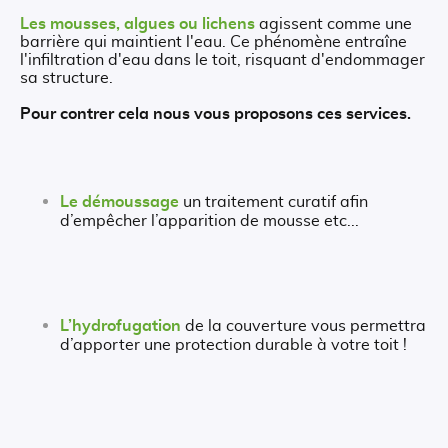
Les mousses, algues ou lichens
agissent comme une
barrière qui maintient l'eau. Ce phénomène entraîne
l'infiltration d'eau dans le toit, risquant d'endommager
sa structure.
Pour contrer cela nous vous proposons ces services.
Le démoussage
un traitement curatif afin
d’empêcher l’apparition de mousse etc...
L’hydrofugation
de la couverture vous permettra
d’apporter une protection durable à votre toit !