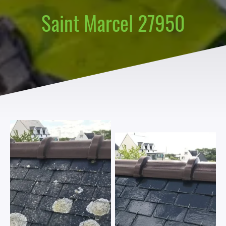
Saint Marcel 27950