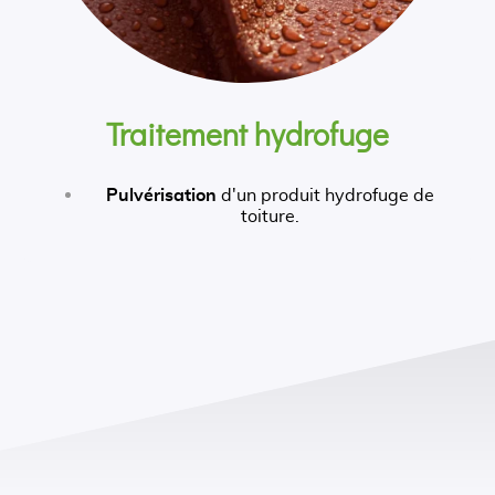
Traitement hydrofuge
Pulvérisation
d'un produit hydrofuge de
toiture.