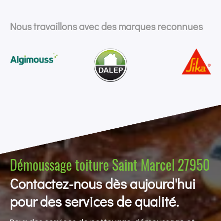
Nous travaillons avec des marques reconnues
Démoussage toiture Saint Marcel 27950
Contactez-nous dès aujourd'hui
pour des services de qualité.