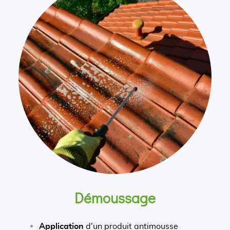
Démoussage
Application
d'un produit antimousse