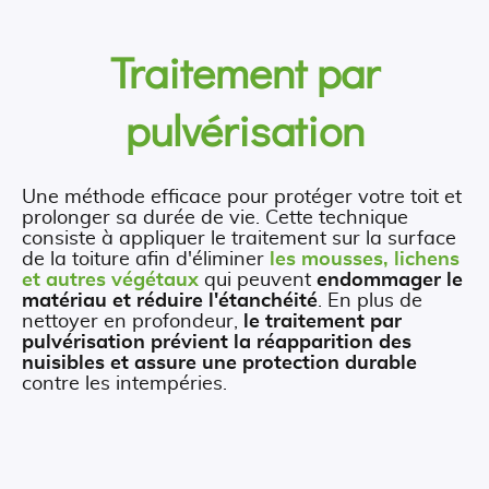
Traitement par
pulvérisation
Une méthode efficace pour protéger votre toit et
prolonger sa durée de vie. Cette technique
consiste à appliquer le traitement sur la surface
de la toiture afin d'éliminer
les mousses, lichens
et autres végétaux
qui peuvent
endommager le
matériau et réduire l'étanchéité
. En plus de
nettoyer en profondeur,
le traitement par
pulvérisation prévient la réapparition des
nuisibles et assure une protection durable
contre les intempéries.