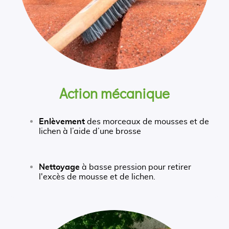
Action mécanique
Enlèvement
des morceaux de mousses et de
lichen à l’aide d’une brosse
Nettoyage
à basse pression pour retirer
l'excès de mousse et de lichen.