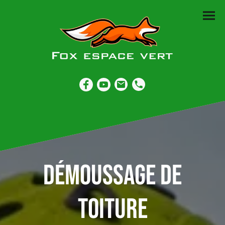
Démoussage de
toiture