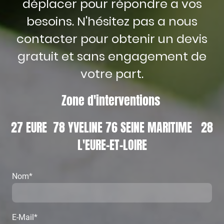
déplacer pour répondre a vos
besoins. N'hésitez pas a nous
contacter pour obtenir un devis
gratuit et sans engagement de
votre part.
Zone d'interventions
27 EURE 78 YVELINE 76 SEINE MARITIME 28
L'EURE-ET-LOIRE
Nom
*
E-Mail
*