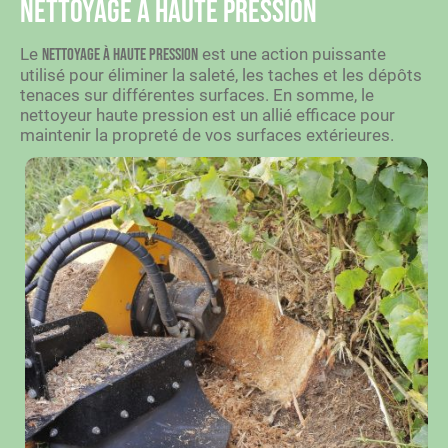
Nettoyage à haute pression
Le
est une action puissante
nettoyage à haute pression
utilisé pour éliminer la saleté, les taches et les dépôts
tenaces sur différentes surfaces. En somme, le
nettoyeur haute pression est un allié efficace pour
maintenir la propreté de vos surfaces extérieures.