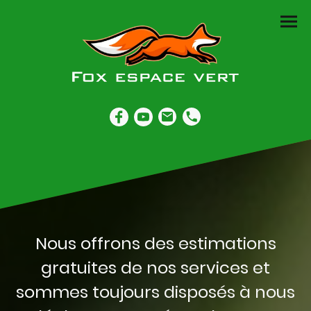
Nous offrons des estimations
gratuites de nos services et
sommes toujours disposés à nous