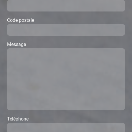
Code postale
Message
Téléphone