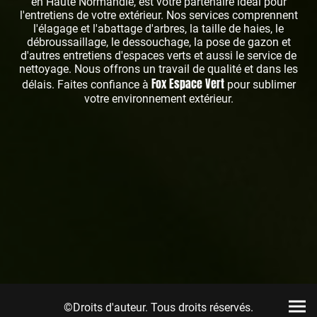
en Haute Normandie, est votre partenaire idéal pour
l'entretiens de votre extérieur. Nos services comprennent
l'élagage et l'abattage d'arbres, la taille de haies, le
débroussaillage, le dessouchage, la pose de gazon et
d'autres entretiens d'espaces verts et aussi le service de
nettoyage. Nous offrons un travail de qualité et dans les
Fox Espace Vert
délais. Faites confiance à
pour sublimer
votre environnement extérieur.
©Droits d'auteur. Tous droits réservés.