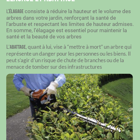
L’
consiste à réduire la hauteur et le volume des
élagage
arbres dans votre jardin, renforçant la santé de
l’arbuste et respectant les limites de hauteur admises.
En somme, l’élagage est essentiel pour maintenir la
santé et la beauté de vos arbres
L’
, quant à lui, vise à “mettre à mort” un arbre qui
abattage
représente un danger pour les personnes ou les biens.
Il
peut s’agir d’un risque de chute de branches ou de la
menace de tomber sur des infrastructures