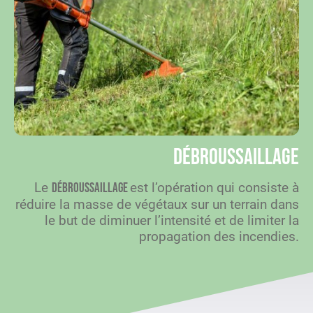
Débroussaillage
Le
est l’opération qui consiste à
débroussaillage
réduire la masse de végétaux sur un terrain dans
le but de diminuer l’intensité et de limiter la
propagation des incendies.