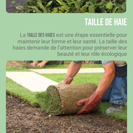
Taille de haie
La
est une étape essentielle pour
taille des haies
maintenir leur forme et leur santé. La taille des
haies demande de l’attention pour préserver leur
beauté et leur rôle écologique