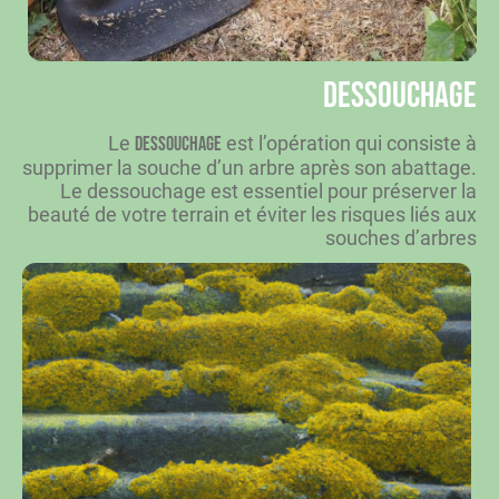
Dessouchage
Le
est l’opération qui consiste à
dessouchage
supprimer la souche d’un arbre après son abattage.
Le dessouchage est essentiel pour préserver la
beauté de votre terrain et éviter les risques liés aux
souches d’arbres