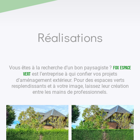
Réalisations
Vous êtes à la recherche d’un bon
paysagiste
?
Fox Espace
est l’entreprise à qui confier vos projets
Vert
d’aménagement extérieur
. Pour des
espaces verts
resplendissants et à votre image, laissez leur création
entre les mains de
professionnels
.