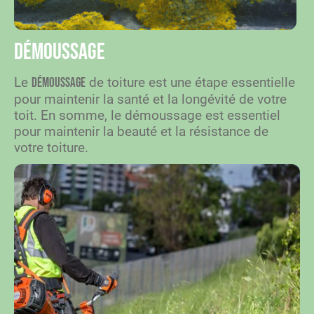
Démoussage
Le
de toiture est une étape essentielle
démoussage
pour maintenir la santé et la longévité de votre
toit. En somme, le démoussage est essentiel
pour maintenir la beauté et la résistance de
votre toiture.