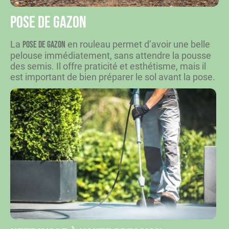
Pose de gazon
La
en rouleau permet d’avoir une belle
pose de gazon
pelouse immédiatement, sans attendre la pousse
des semis. Il offre praticité et esthétisme, mais il
est important de bien préparer le sol avant la pose.