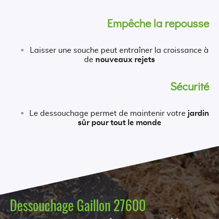
Empêche la repousse
Laisser une souche peut entraîner la croissance à
de
nouveaux rejets
Sécurité
Le dessouchage permet de maintenir votre
jardin
sûr pour tout le monde
Dessouchage Gaillon 27600