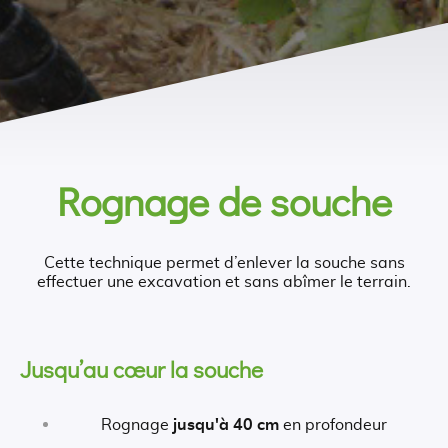
Rognage de souche
Cette technique permet d’enlever la souche sans
effectuer une excavation et sans abîmer le terrain.
Jusqu’au cœur la souche
Rognage
jusqu'à 40 cm
en profondeur