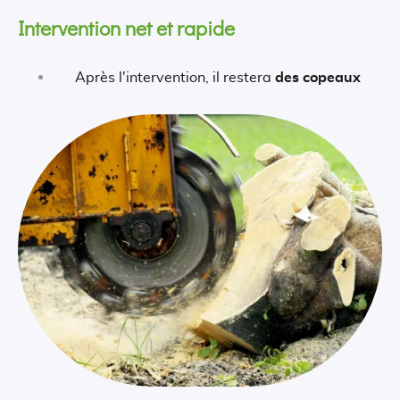
Intervention net et rapide
Après l'intervention, il restera
des copeaux