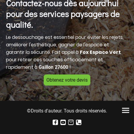
Contactez-nous dès aujourd'hui
pour des services paysagers de
qualité.
Le dessouchage est essentiel pour éviter les rejets,
améliorer l'esthétique, gagner de l'espace et
garantir la sécurité. Fait appel à
Fox Espace Vert
pour retirer ces souches efficacement et
rapidement à
!
Gaillon 27600
Obtenez votre devis
©Droits d'auteur. Tous droits réservés.