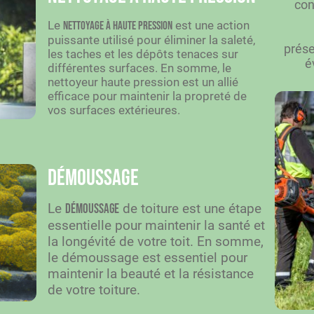
con
Le
est une action
nettoyage à haute pression
puissante utilisé pour éliminer la saleté,
prése
les taches et les dépôts tenaces sur
é
différentes surfaces. En somme, le
nettoyeur haute pression est un allié
efficace pour maintenir la propreté de
vos surfaces extérieures.
Démoussage
Le
de toiture est une étape
démoussage
essentielle pour maintenir la santé et
la longévité de votre toit. En somme,
le démoussage est essentiel pour
maintenir la beauté et la résistance
de votre toiture.