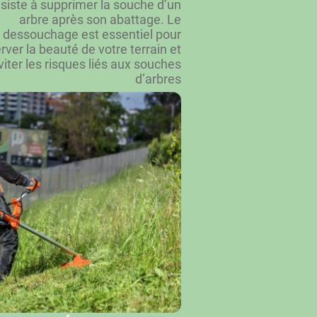
siste à supprimer la souche d’un
arbre après son abattage. Le
dessouchage est essentiel pour
rver la beauté de votre terrain et
viter les risques liés aux souches
d’arbres