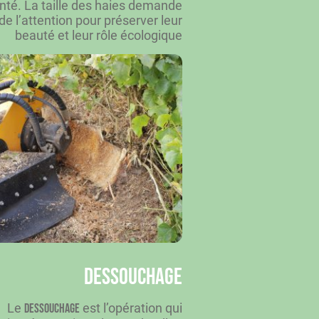
anté. La taille des haies demande
de l’attention pour préserver leur
beauté et leur rôle écologique
Dessouchage
Le
est l’opération qui
dessouchage