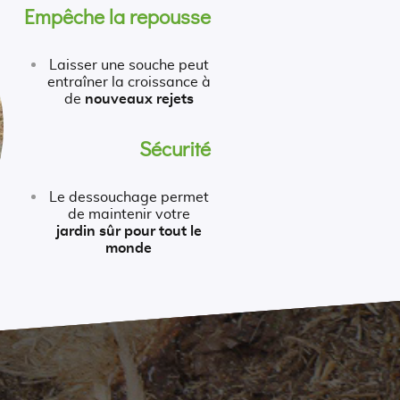
Empêche la repousse
Laisser une souche peut
entraîner la croissance à
de
nouveaux rejets
Sécurité
Le dessouchage permet
de maintenir votre
jardin sûr pour tout le
monde