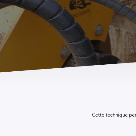
Cette technique per