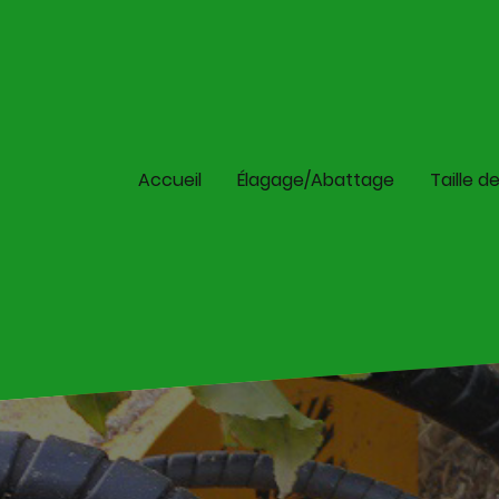
Accueil
Élagage/Abattage
Taille d