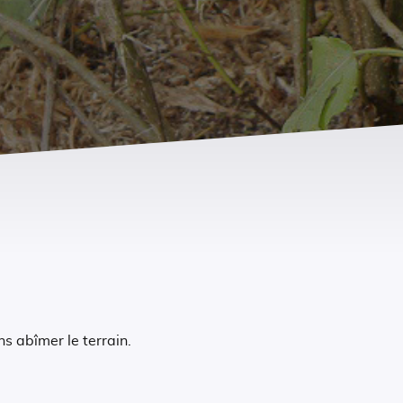
s abîmer le terrain.