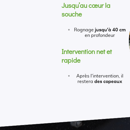
Jusqu’au cœur la
souche
Rognage
jusqu'à 40 cm
en profondeur
Intervention net et
rapide
Après l'intervention, il
restera
des copeaux