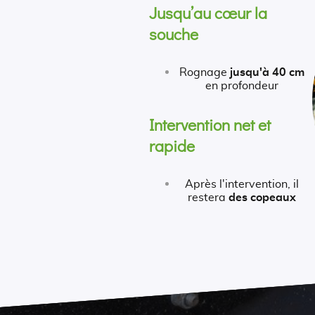
Jusqu’au cœur la
souche
Rognage
jusqu'à 40 cm
en profondeur
Intervention net et
rapide
Après l'intervention, il
restera
des copeaux