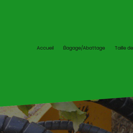
Accueil
Élagage/Abattage
Taille d