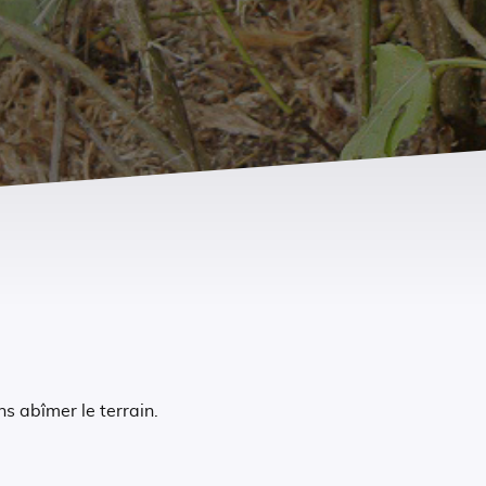
s abîmer le terrain.