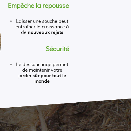
Empêche la repousse
Laisser une souche peut
entraîner la croissance à
de
nouveaux rejets
Sécurité
Le dessouchage permet
de maintenir votre
jardin sûr pour tout le
monde