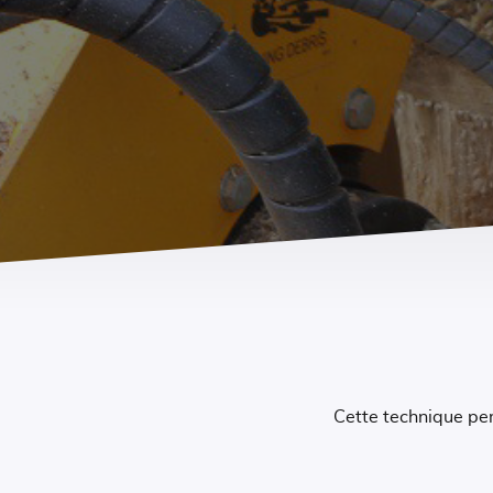
Cette technique per