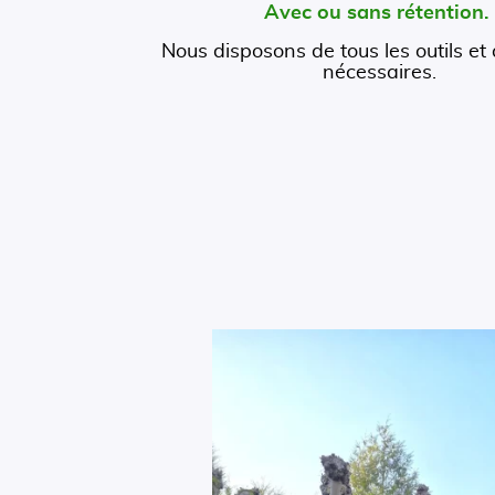
Avec ou sans rétention
Nous disposons de tous les outils et
nécessaires.