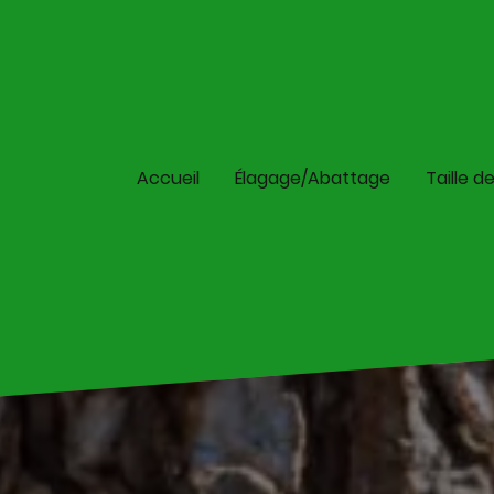
Accueil
Élagage/Abattage
Taille d