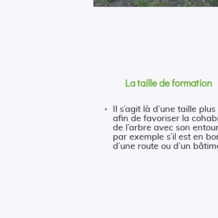
La taille de formation
Il s’agit là d’une taille plus
afin de favoriser la cohab
de l’arbre avec son entou
par exemple s’il est en bo
d’une route ou d’un bâtim