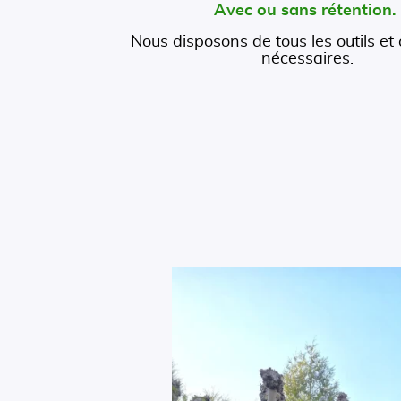
Avec ou sans rétention
Nous disposons de tous les outils et
nécessaires.