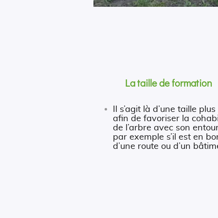
La taille de formation
Il s’agit là d’une taille plus
afin de favoriser la cohab
de l’arbre avec son entou
par exemple s’il est en bo
d’une route ou d’un bâtim