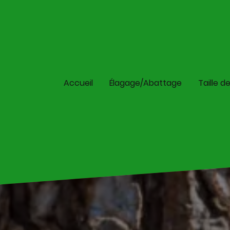
Accueil
Élagage/Abattage
Taille d