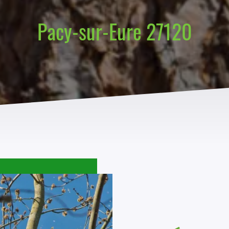
Pacy-sur-Eure 27120