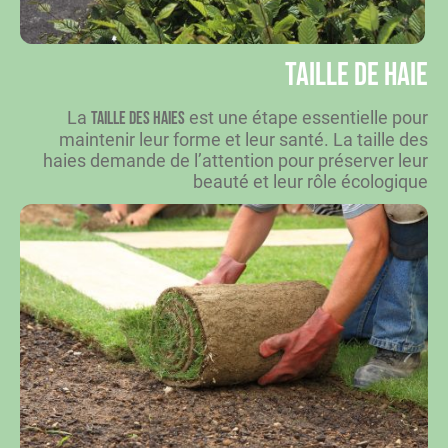
Taille de haie
La
est une étape essentielle pour
taille des haies
maintenir leur forme et leur santé. La taille des
haies demande de l’attention pour préserver leur
beauté et leur rôle écologique