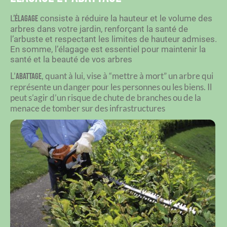
L’
consiste à réduire la hauteur et le volume des
élagage
arbres dans votre jardin, renforçant la santé de
l’arbuste et respectant les limites de hauteur admises.
En somme, l’élagage est essentiel pour maintenir la
santé et la beauté de vos arbres
L’
, quant à lui, vise à “mettre à mort” un arbre qui
abattage
représente un danger pour les personnes ou les biens.
Il
peut s’agir d’un risque de chute de branches ou de la
menace de tomber sur des infrastructures