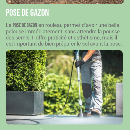
Pose de gazon
La
en rouleau permet d’avoir une belle
pose de gazon
pelouse immédiatement, sans attendre la pousse
des semis. Il offre praticité et esthétisme, mais il
est important de bien préparer le sol avant la pose.