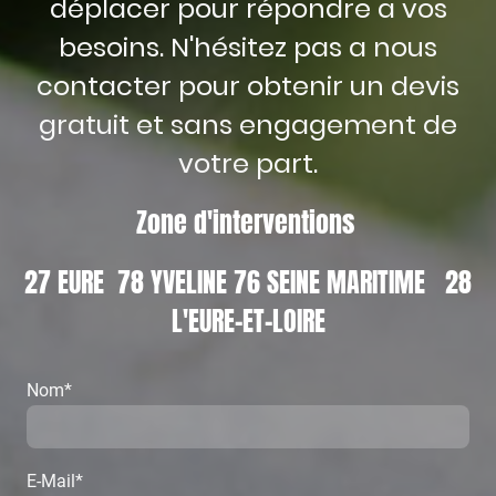
déplacer pour répondre a vos
besoins. N'hésitez pas a nous
contacter pour obtenir un devis
gratuit et sans engagement de
votre part.
Zone d'interventions
27 EURE 78 YVELINE 76 SEINE MARITIME 28
L'EURE-ET-LOIRE
Nom
*
E-Mail
*