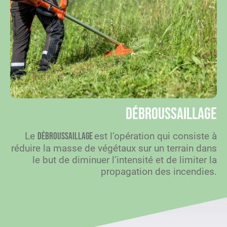
Débroussaillage
Le
est l’opération qui consiste à
débroussaillage
réduire la masse de végétaux sur un terrain dans
le but de diminuer l’intensité et de limiter la
propagation des incendies.