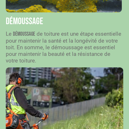
Démoussage
Le
de toiture est une étape essentielle
démoussage
pour maintenir la santé et la longévité de votre
toit. En somme, le démoussage est essentiel
pour maintenir la beauté et la résistance de
votre toiture.