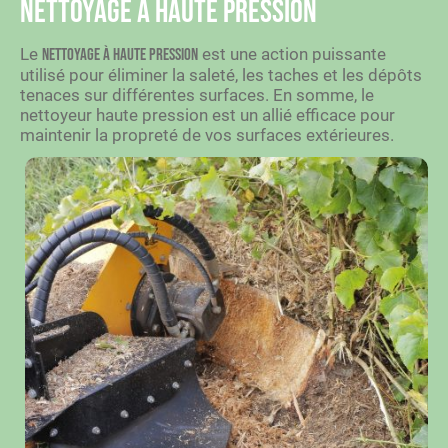
Nettoyage à haute pression
Le
est une action puissante
nettoyage à haute pression
utilisé pour éliminer la saleté, les taches et les dépôts
tenaces sur différentes surfaces. En somme, le
nettoyeur haute pression est un allié efficace pour
maintenir la propreté de vos surfaces extérieures.