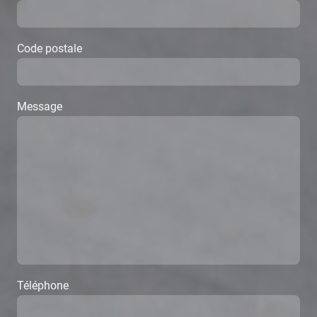
Code postale
Message
Téléphone