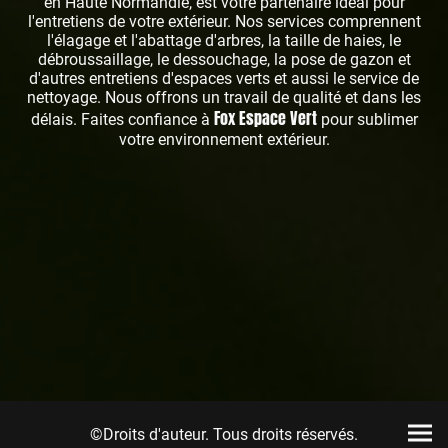
en Haute Normandie, est votre partenaire idéal pour
l'entretiens de votre extérieur. Nos services comprennent
l'élagage et l'abattage d'arbres, la taille de haies, le
débroussaillage, le dessouchage, la pose de gazon et
d'autres entretiens d'espaces verts et aussi le service de
nettoyage. Nous offrons un travail de qualité et dans les
Fox Espace Vert
délais. Faites confiance à
pour sublimer
votre environnement extérieur.
©Droits d'auteur. Tous droits réservés.