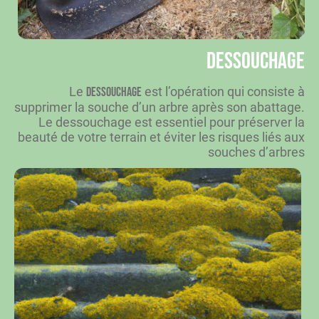
Dessouchage
Le
est l’opération qui consiste à
dessouchage
supprimer la souche d’un arbre après son abattage.
Le dessouchage est essentiel pour préserver la
beauté de votre terrain et éviter les risques liés aux
souches d’arbres