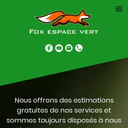
Nous offrons des estimations
gratuites de nos services et
sommes toujours disposés à nous