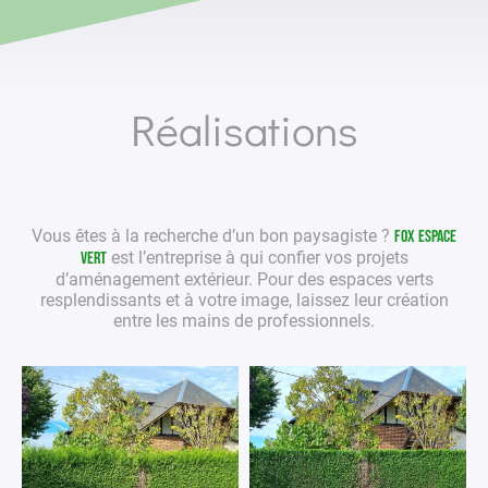
Réalisations
Vous êtes à la recherche d’un bon
paysagiste
?
Fox Espace
est l’entreprise à qui confier vos projets
Vert
d’aménagement extérieur
. Pour des
espaces verts
resplendissants et à votre image, laissez leur création
entre les mains de
professionnels
.