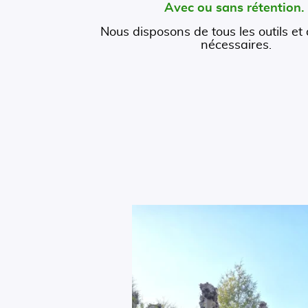
Avec ou sans rétention
Nous disposons de tous les outils et
nécessaires.