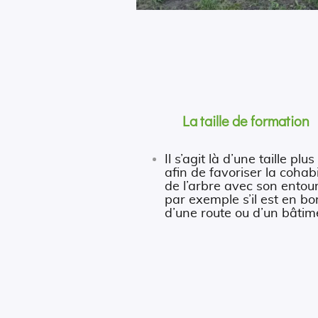
La taille de formation
Il s’agit là d’une taille plus
afin de favoriser la cohab
de l’arbre avec son entou
par exemple s’il est en bo
d’une route ou d’un bâtim