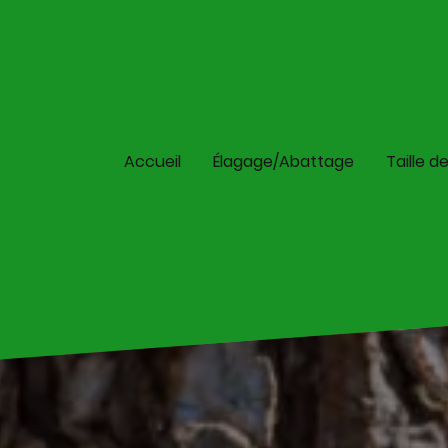
Accueil
Élagage/Abattage
Taille d