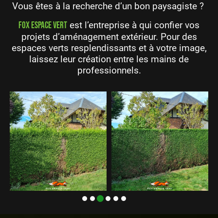
Vous êtes à la recherche d’un bon
paysagiste
?
est l’entreprise à qui confier vos
Fox Espace Vert
projets d’aménagement extérieur. Pour des
espaces verts resplendissants et à votre image,
laissez leur création entre les mains de
professionnels.