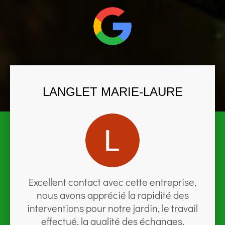
LANGLET MARIE-LAURE
Excellent contact avec cette entreprise,
nous avons apprécié la rapidité des
interventions pour notre jardin, le travail
effectué, la qualité des échanges.