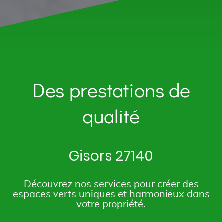
Des prestations de
qualité
Gisors 27140
Découvrez nos services pour créer des
espaces verts uniques et harmonieux dans
votre propriété.