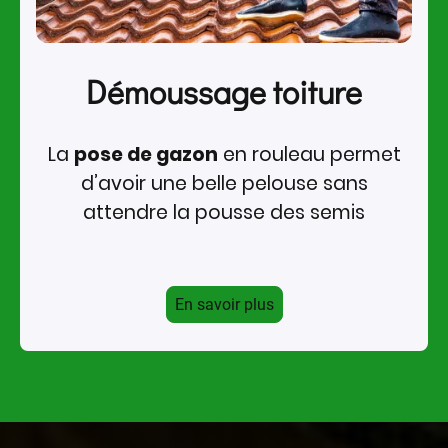
Démoussage toiture
La
pose de gazon
en rouleau permet
d’avoir une belle pelouse sans
attendre la pousse des semis
En savoir plus