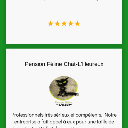
Pension Féline Chat-L'Heureux
Professionnels très sérieux et compétents. Notre
entreprise a fait appel à eux pour une taille de