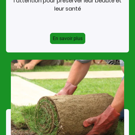
l’attention pour préserver leur beauté et
leur santé
En savoir plus