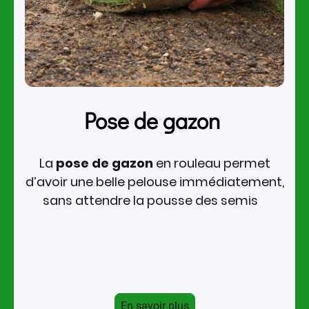
Pose de gazon
La
pose de gazon
en rouleau permet
d’avoir une belle pelouse immédiatement,
sans attendre la pousse des semis
En savoir plus