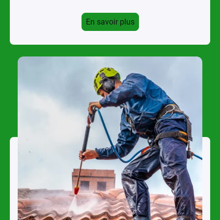
En savoir plus