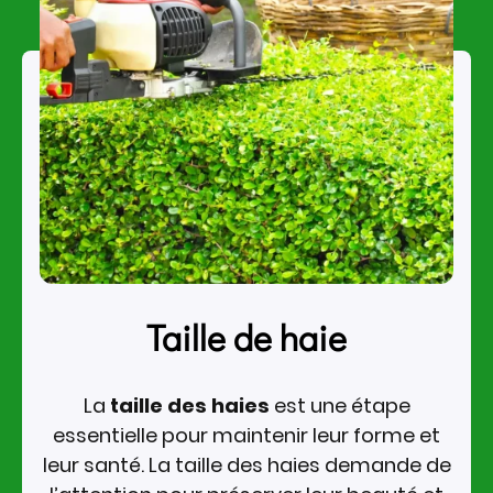
Taille de haie
La
taille des haies
est une étape
essentielle pour maintenir leur forme et
leur santé. La taille des haies demande de