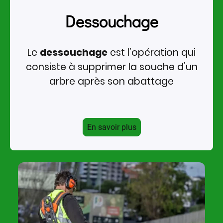
Dessouchage
Le
dessouchage
est l’opération qui
consiste à supprimer la souche d’un
arbre après son abattage
En savoir plus