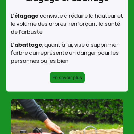
L’
élagage
consiste à réduire la hauteur et
le volume des arbres, renforçant la santé
de l’arbuste
L’
abattage
, quant à lui, vise à supprimer
l'arbre qui représente un danger pour les
personnes ou les bien
En savoir plus