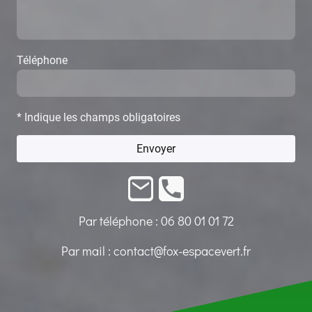
Téléphone
* Indique les champs obligatoires
Envoyer
Par téléphone :
06 80 01 01 72
Par mail :
contact@fox-espacevert.fr