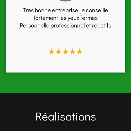
Tres bonne entreprise, je conseille
fortement les yeux fermes
Personnelle professionnel et reactifs
Réalisations