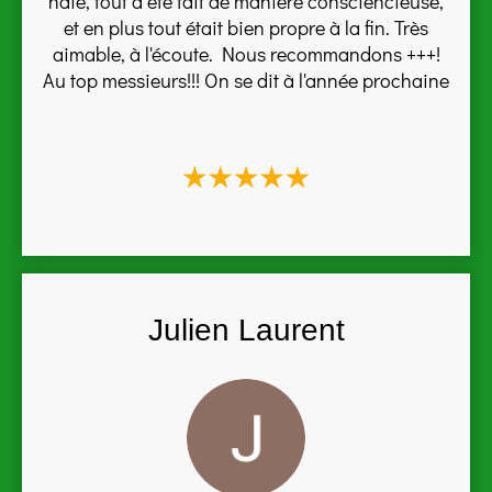
haie, tout a été fait de manière consciencieuse,
et en plus tout était bien propre à la fin. Très
aimable, à l'écoute. Nous recommandons +++!
Au top messieurs!!! On se dit à l'année prochaine
Julien Laurent