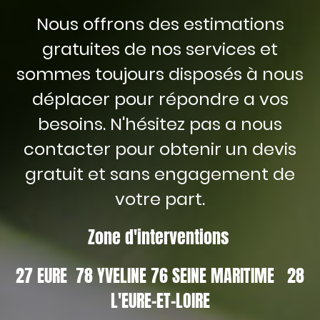
Nous offrons des estimations
gratuites de nos services et
sommes toujours disposés à nous
déplacer pour répondre a vos
besoins. N'hésitez pas a nous
contacter pour obtenir un devis
gratuit et sans engagement de
votre part.
Zone d'interventions
27 EURE 78 YVELINE 76 SEINE MARITIME 28
L'EURE-ET-LOIRE