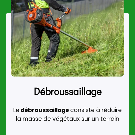
Débroussaillage
Le
débroussaillage
consiste à réduire
la masse de végétaux sur un terrain