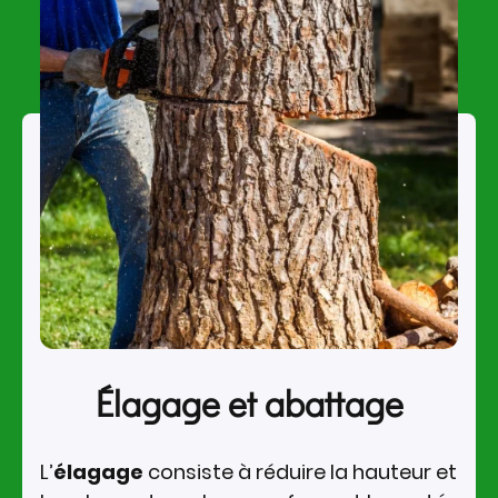
Élagage et abattage
L’
élagage
consiste à réduire la hauteur et