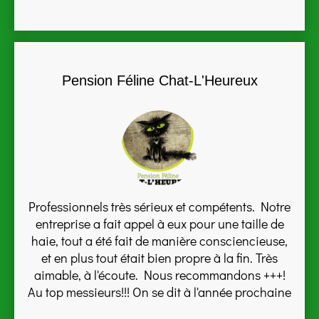
Pension Féline Chat-L'Heureux
Professionnels très sérieux et compétents. Notre
entreprise a fait appel à eux pour une taille de
haie, tout a été fait de manière consciencieuse,
et en plus tout était bien propre à la fin. Très
aimable, à l'écoute. Nous recommandons +++!
Au top messieurs!!! On se dit à l'année prochaine