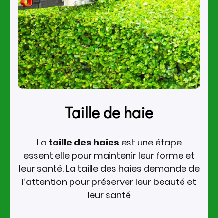
Taille de haie
La
taille des haies
est une étape
essentielle pour maintenir leur forme et
leur santé. La taille des haies demande de
l’attention pour préserver leur beauté et
leur santé