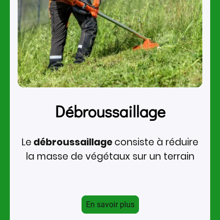
Débroussaillage
Le
débroussaillage
consiste à réduire
la masse de végétaux sur un terrain
En savoir plus