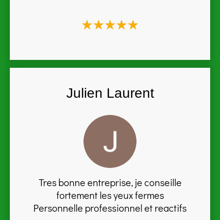
Julien Laurent
Tres bonne entreprise, je conseille
fortement les yeux fermes
Personnelle professionnel et reactifs