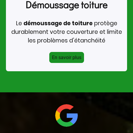
Démoussage toiture
Le
démoussage de toiture
protège
durablement votre couverture et limite
les problèmes d’étanchéité
En savoir plus