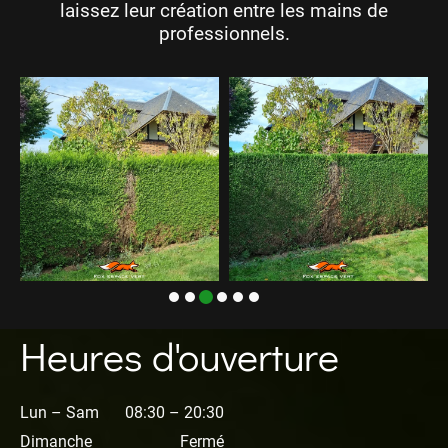
laissez leur création entre les mains de
professionnels.
Heures d'ouverture
Lun – Sam
08:30 – 20:30
Dimanche
Fermé