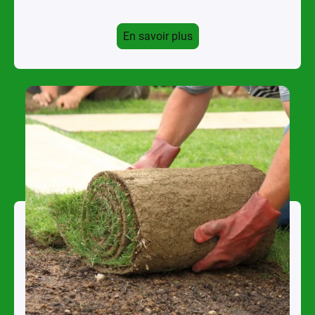
En savoir plus