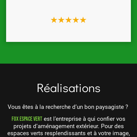
Réalisations
Vous êtes à la recherche d’un bon
paysagiste
?
est l’entreprise à qui confier vos
Fox Espace Vert
projets d’aménagement extérieur. Pour des
espaces verts resplendissants et à votre image,