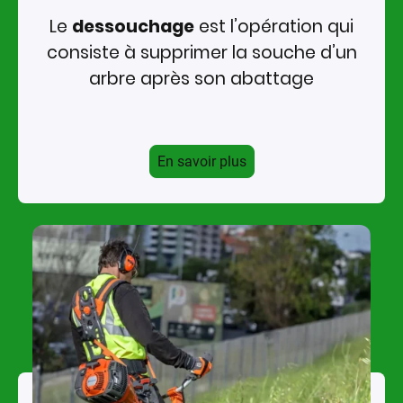
Le
dessouchage
est l’opération qui
consiste à supprimer la souche d’un
arbre après son abattage
En savoir plus