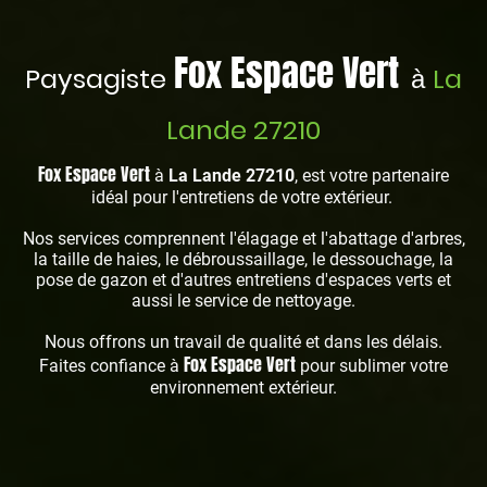
Fox Espace Vert
Paysagiste
La
à
Lande 27210
Fox Espace Vert
à
La Lande 27210
, est votre partenaire
idéal pour l'entretiens de votre extérieur.
Nos services comprennent l'élagage et l'abattage d'arbres,
la taille de haies, le débroussaillage, le dessouchage, la
pose de gazon et d'autres entretiens d'espaces verts et
aussi le service de nettoyage.
Nous offrons un travail de qualité et dans les délais.
Fox Espace Vert
Faites confiance à
pour sublimer votre
environnement extérieur.