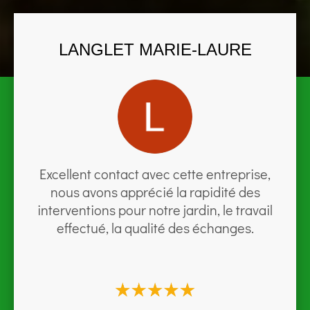
LANGLET MARIE-LAURE
Excellent contact avec cette entreprise,
nous avons apprécié la rapidité des
interventions pour notre jardin, le travail
effectué, la qualité des échanges.