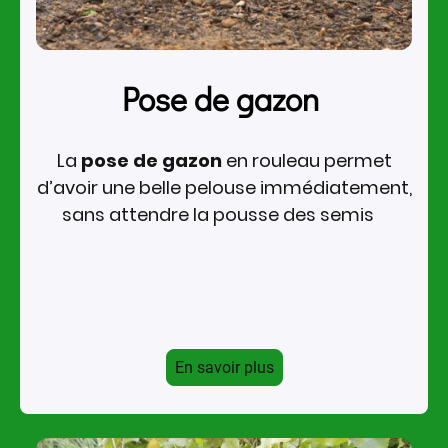
Pose de gazon
La
pose de gazon
en rouleau permet
d’avoir une belle pelouse immédiatement,
sans attendre la pousse des semis
En savoir plus