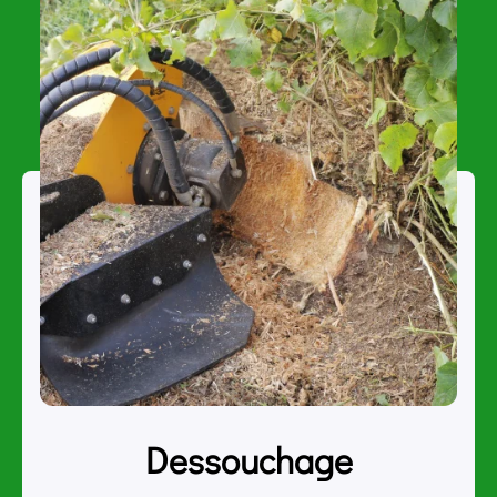
Dessouchage