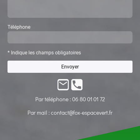
Téléphone
* Indique les champs obligatoires
Envoyer
Par téléphone :
06 80 01 01 72
Par mail :
contact@fox-espacevert.fr