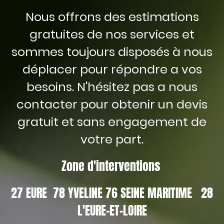
Nous offrons des estimations
gratuites de nos services et
sommes toujours disposés à nous
déplacer pour répondre a vos
besoins. N'hésitez pas a nous
contacter pour obtenir un devis
gratuit et sans engagement de
votre part.
Zone d'interventions
27 EURE 78 YVELINE 76 SEINE MARITIME 28
L'EURE-ET-LOIRE