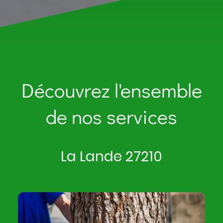
Découvrez l'ensemble
de nos services
La Lande 27210