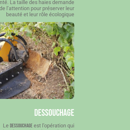
anté. La taille des haies demande
de l’attention pour préserver leur
beauté et leur rôle écologique
Dessouchage
Le
est l’opération qui
dessouchage