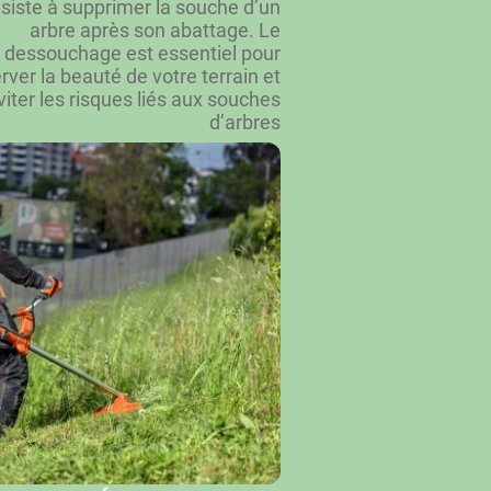
siste à supprimer la souche d’un
arbre après son abattage. Le
dessouchage est essentiel pour
rver la beauté de votre terrain et
viter les risques liés aux souches
d’arbres