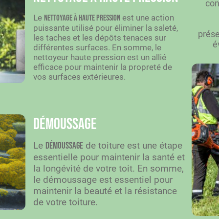
con
Le
est une action
nettoyage à haute pression
puissante utilisé pour éliminer la saleté,
prése
les taches et les dépôts tenaces sur
é
différentes surfaces. En somme, le
nettoyeur haute pression est un allié
efficace pour maintenir la propreté de
vos surfaces extérieures.
Démoussage
Le
de toiture est une étape
démoussage
essentielle pour maintenir la santé et
la longévité de votre toit. En somme,
le démoussage est essentiel pour
maintenir la beauté et la résistance
de votre toiture.