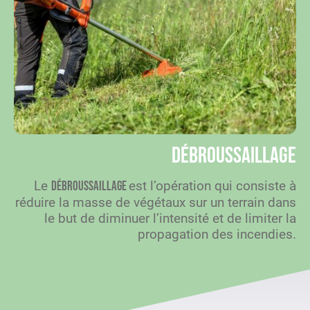
Débroussaillage
Le
est l’opération qui consiste à
débroussaillage
réduire la masse de végétaux sur un terrain dans
le but de diminuer l’intensité et de limiter la
propagation des incendies.