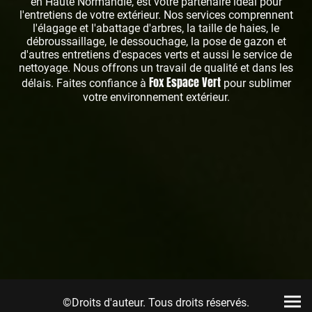
en Haute Normandie, est votre partenaire idéal pour
l'entretiens de votre extérieur. Nos services comprennent
l'élagage et l'abattage d'arbres, la taille de haies, le
débroussaillage, le dessouchage, la pose de gazon et
d'autres entretiens d'espaces verts et aussi le service de
nettoyage. Nous offrons un travail de qualité et dans les
Fox Espace Vert
délais. Faites confiance à
pour sublimer
votre environnement extérieur.
©Droits d'auteur. Tous droits réservés.