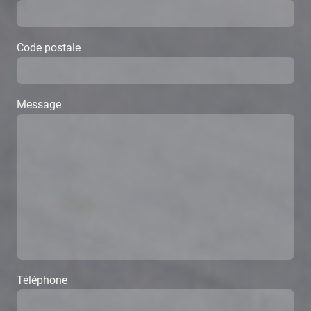
Code postale
Message
Téléphone