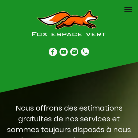
Nous offrons des estimations
gratuites de nos services et
sommes toujours disposés à nous