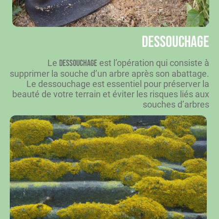
Dessouchage
Le
est l’opération qui consiste à
dessouchage
supprimer la souche d’un arbre après son abattage.
Le dessouchage est essentiel pour préserver la
beauté de votre terrain et éviter les risques liés aux
souches d’arbres