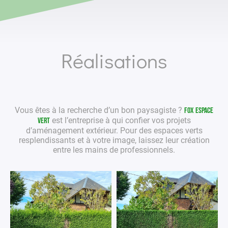
Réalisations
Vous êtes à la recherche d’un bon
paysagiste
?
Fox Espace
est l’entreprise à qui confier vos projets
Vert
d’aménagement extérieur
. Pour des
espaces verts
resplendissants et à votre image, laissez leur création
entre les mains de
professionnels
.