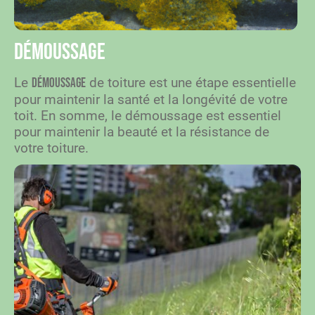
Démoussage
Le
de toiture est une étape essentielle
démoussage
pour maintenir la santé et la longévité de votre
toit. En somme, le démoussage est essentiel
pour maintenir la beauté et la résistance de
votre toiture.