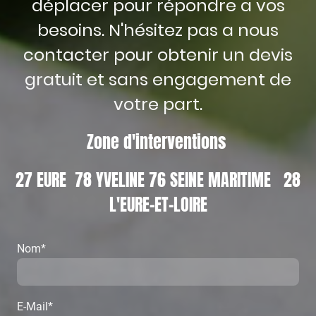
déplacer pour répondre a vos
besoins. N'hésitez pas a nous
contacter pour obtenir un devis
gratuit et sans engagement de
votre part.
Zone d'interventions
27 EURE 78 YVELINE 76 SEINE MARITIME 28
L'EURE-ET-LOIRE
Nom
*
E-Mail
*