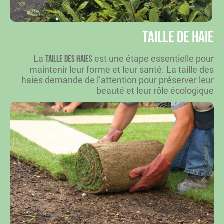
Taille de haie
La
est une étape essentielle pour
taille des haies
maintenir leur forme et leur santé. La taille des
haies demande de l’attention pour préserver leur
beauté et leur rôle écologique