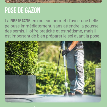
Pose de gazon
La
en rouleau permet d’avoir une belle
pose de gazon
pelouse immédiatement, sans attendre la pousse
des semis. Il offre praticité et esthétisme, mais il
est important de bien préparer le sol avant la pose.