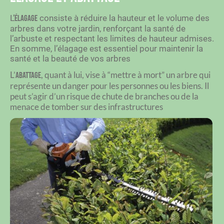
L’
consiste à réduire la hauteur et le volume des
élagage
arbres dans votre jardin, renforçant la santé de
l’arbuste et respectant les limites de hauteur admises.
En somme, l’élagage est essentiel pour maintenir la
santé et la beauté de vos arbres
L’
, quant à lui, vise à “mettre à mort” un arbre qui
abattage
représente un danger pour les personnes ou les biens.
Il
peut s’agir d’un risque de chute de branches ou de la
menace de tomber sur des infrastructures