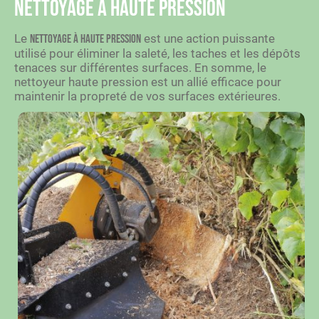
Nettoyage à haute pression
Le
est une action puissante
nettoyage à haute pression
utilisé pour éliminer la saleté, les taches et les dépôts
tenaces sur différentes surfaces. En somme, le
nettoyeur haute pression est un allié efficace pour
maintenir la propreté de vos surfaces extérieures.