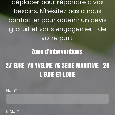
déplacer pour répondre a vos
besoins. N'hésitez pas a nous
contacter pour obtenir un devis
gratuit et sans engagement de
votre part.
Zone d'interventions
27 EURE 78 YVELINE 76 SEINE MARITIME 28
L'EURE-ET-LOIRE
Nom
*
E-Mail
*