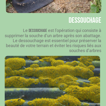
Dessouchage
Le
est l’opération qui consiste à
dessouchage
supprimer la souche d’un arbre après son abattage.
Le dessouchage est essentiel pour préserver la
beauté de votre terrain et éviter les risques liés aux
souches d’arbres