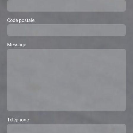
Code postale
Message
Téléphone