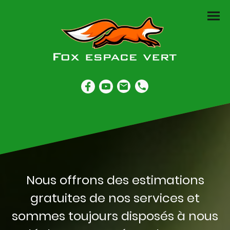
Nous offrons des estimations
gratuites de nos services et
sommes toujours disposés à nous