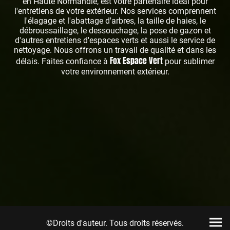
en Haute Normandie, est votre partenaire idéal pour
l'entretiens de votre extérieur. Nos services comprennent
l'élagage et l'abattage d'arbres, la taille de haies, le
débroussaillage, le dessouchage, la pose de gazon et
d'autres entretiens d'espaces verts et aussi le service de
nettoyage. Nous offrons un travail de qualité et dans les
Fox Espace Vert
délais. Faites confiance à
pour sublimer
votre environnement extérieur.
©Droits d'auteur. Tous droits réservés.