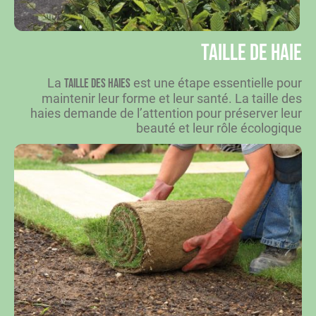
Taille de haie
La
est une étape essentielle pour
taille des haies
maintenir leur forme et leur santé. La taille des
haies demande de l’attention pour préserver leur
beauté et leur rôle écologique