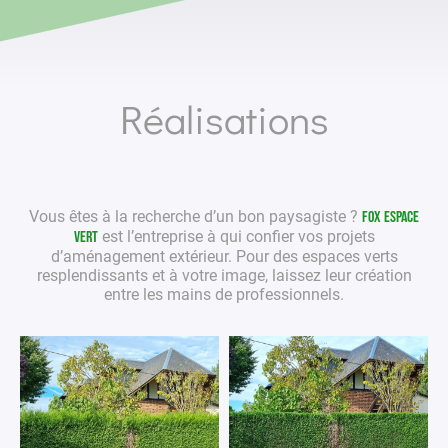
Réalisations
Vous êtes à la recherche d’un bon
paysagiste
?
Fox Espace
est l’entreprise à qui confier vos projets
Vert
d’aménagement extérieur
. Pour des
espaces verts
resplendissants et à votre image, laissez leur création
entre les mains de
professionnels
.