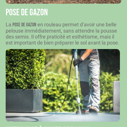
Pose de gazon
La
en rouleau permet d’avoir une belle
pose de gazon
pelouse immédiatement, sans attendre la pousse
des semis. Il offre praticité et esthétisme, mais il
est important de bien préparer le sol avant la pose.