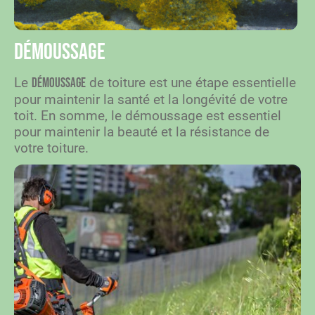
Démoussage
Le
de toiture est une étape essentielle
démoussage
pour maintenir la santé et la longévité de votre
toit. En somme, le démoussage est essentiel
pour maintenir la beauté et la résistance de
votre toiture.