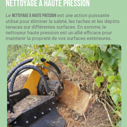
Nettoyage à haute pression
Le
est une action puissante
nettoyage à haute pression
utilisé pour éliminer la saleté, les taches et les dépôts
tenaces sur différentes surfaces. En somme, le
nettoyeur haute pression est un allié efficace pour
maintenir la propreté de vos surfaces extérieures.