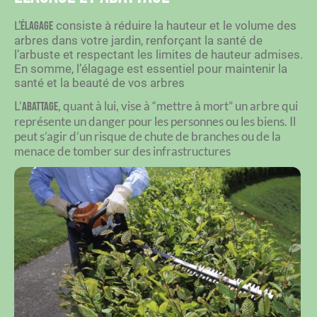
L’
consiste à réduire la hauteur et le volume des
élagage
arbres dans votre jardin, renforçant la santé de
l’arbuste et respectant les limites de hauteur admises.
En somme, l’élagage est essentiel pour maintenir la
santé et la beauté de vos arbres
L’
, quant à lui, vise à “mettre à mort” un arbre qui
abattage
représente un danger pour les personnes ou les biens.
Il
peut s’agir d’un risque de chute de branches ou de la
menace de tomber sur des infrastructures