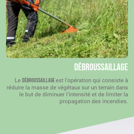
Débroussaillage
Le
est l’opération qui consiste à
débroussaillage
réduire la masse de végétaux sur un terrain dans
le but de diminuer l’intensité et de limiter la
propagation des incendies.