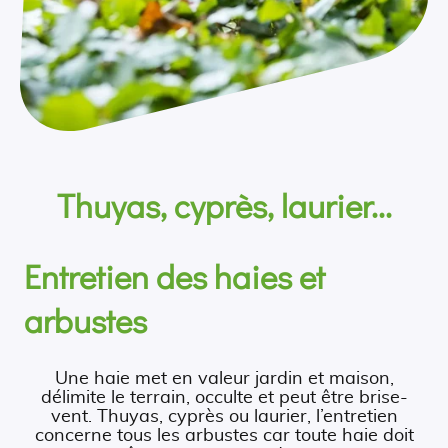
Thuyas, cyprès, laurier...
Entretien des haies et
arbustes
Une haie met en valeur jardin et maison,
délimite le terrain, occulte et peut être brise-
vent. Thuyas, cyprès ou laurier, l’entretien
concerne tous les arbustes car toute haie doit