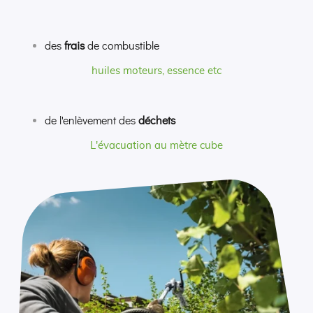
des
frais
de combustible
huiles moteurs, essence etc
de l'enlèvement des
déchets
L'évacuation au mètre cube