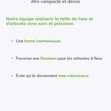
être compacte et dense
Notre équipe réalisent la taille de haie et
d'arbuste avec soin et précision.
Une
forme harmonieuse
Favorise une
floraison
pour les arbustes à fleur
Évite qu’ils deviennent
trop volumineux