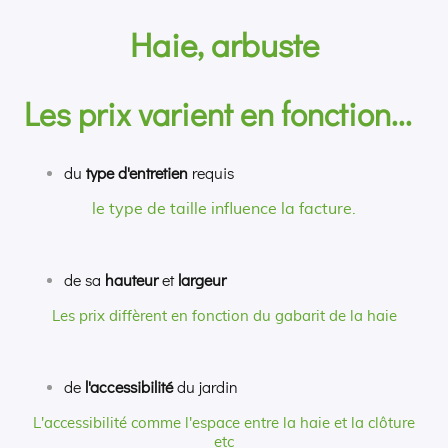
Haie, arbuste
Les prix varient en fonction...
du
type d'entretien
requis
le type de taille influence la facture.
de sa
hauteur
et
largeur
Les prix diffèrent en fonction du gabarit de la haie
de
l'accessibilité
du jardin
L'accessibilité comme l'espace entre la haie et la clôture
etc