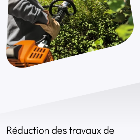
Réduction des travaux de